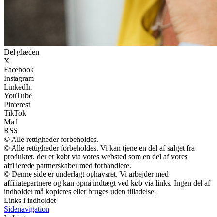
Del glæden
X
Facebook
Instagram
LinkedIn
YouTube
Pinterest
TikTok
Mail
RSS
© Alle rettigheder forbeholdes.
© Alle rettigheder forbeholdes. Vi kan tjene en del af salget fra
produkter, der er købt via vores websted som en del af vores
affilierede partnerskaber med forhandlere.
© Denne side er underlagt ophavsret. Vi arbejder med
affiliatepartnere og kan opnå indtægt ved køb via links. Ingen del af
indholdet må kopieres eller bruges uden tilladelse.
Links i indholdet
Sidenavigation