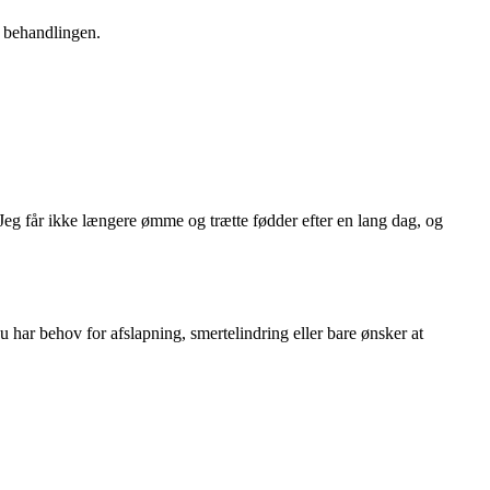
 behandlingen.
Jeg får ikke længere ømme og trætte fødder efter en lang dag, og
ar behov for afslapning, smertelindring eller bare ønsker at