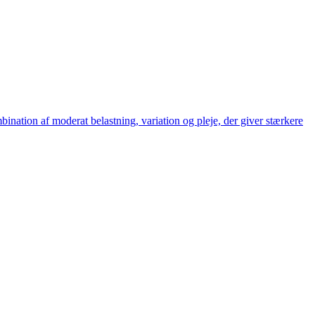
bination af moderat belastning, variation og pleje, der giver stærkere