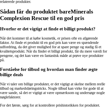
relaterede produkter.
Sådan får du produktet bareMinerals
Complexion Rescue til en god pris
Hvorfor er det vigtigt at finde et billigt produkt?
Når det kommer til at købe kosmetik, er prisen ofte en afgørende
faktor. At finde et produkt til en god pris kan være en spændende
udfordring, da det giver mulighed for at spare penge og stadig få et
kvalitetsprodukt. Når du finder et billigt produkt, får du mere værdi for
pengene, og det kan være en fantastisk måde at prøve nye produkter
på.
Forståelse for tilbud og hvordan man finder ægte
billige deals
Når vi taler om billige produkter, er det vigtigt at skelne mellem reelle
tilbud og markedsføringstricks. Nogle tilbud kan virke for gode til at
være sande, så det er vigtigt at være opmærksom og undersøge nogle
nøglefaktorer.
For det første, sørg for at kontrollere prishistorikken for produktet.