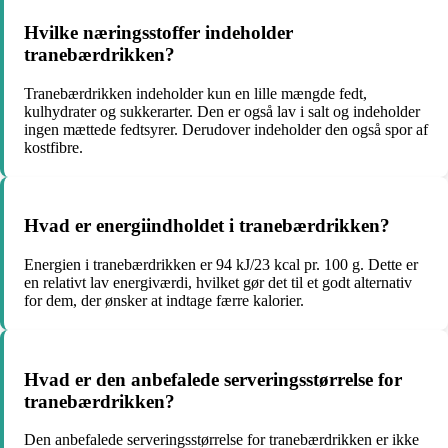
Hvilke næringsstoffer indeholder
tranebærdrikken?
Tranebærdrikken indeholder kun en lille mængde fedt,
kulhydrater og sukkerarter. Den er også lav i salt og indeholder
ingen mættede fedtsyrer. Derudover indeholder den også spor af
kostfibre.
Hvad er energiindholdet i tranebærdrikken?
Energien i tranebærdrikken er 94 kJ/23 kcal pr. 100 g. Dette er
en relativt lav energiværdi, hvilket gør det til et godt alternativ
for dem, der ønsker at indtage færre kalorier.
Hvad er den anbefalede serveringsstørrelse for
tranebærdrikken?
Den anbefalede serveringsstørrelse for tranebærdrikken er ikke