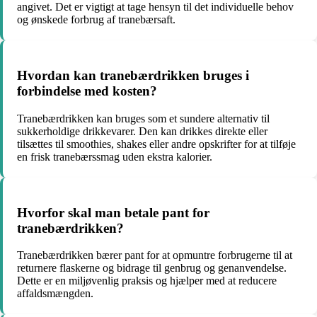
angivet. Det er vigtigt at tage hensyn til det individuelle behov
og ønskede forbrug af tranebærsaft.
Hvordan kan tranebærdrikken bruges i
forbindelse med kosten?
Tranebærdrikken kan bruges som et sundere alternativ til
sukkerholdige drikkevarer. Den kan drikkes direkte eller
tilsættes til smoothies, shakes eller andre opskrifter for at tilføje
en frisk tranebærssmag uden ekstra kalorier.
Hvorfor skal man betale pant for
tranebærdrikken?
Tranebærdrikken bærer pant for at opmuntre forbrugerne til at
returnere flaskerne og bidrage til genbrug og genanvendelse.
Dette er en miljøvenlig praksis og hjælper med at reducere
affaldsmængden.