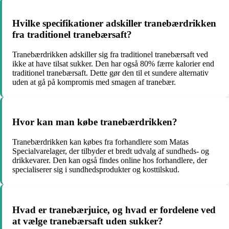
Hvilke specifikationer adskiller tranebærdrikken
fra traditionel tranebærsaft?
Tranebærdrikken adskiller sig fra traditionel tranebærsaft ved
ikke at have tilsat sukker. Den har også 80% færre kalorier end
traditionel tranebærsaft. Dette gør den til et sundere alternativ
uden at gå på kompromis med smagen af tranebær.
Hvor kan man købe tranebærdrikken?
Tranebærdrikken kan købes fra forhandlere som Matas
Specialvarelager, der tilbyder et bredt udvalg af sundheds- og
drikkevarer. Den kan også findes online hos forhandlere, der
specialiserer sig i sundhedsprodukter og kosttilskud.
Hvad er tranebærjuice, og hvad er fordelene ved
at vælge tranebærsaft uden sukker?