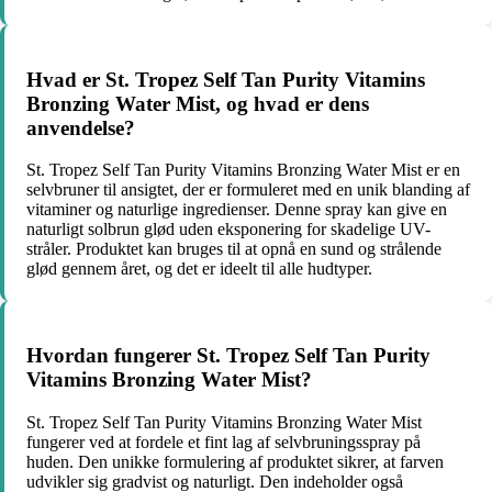
Hvad er St. Tropez Self Tan Purity Vitamins
Bronzing Water Mist, og hvad er dens
anvendelse?
St. Tropez Self Tan Purity Vitamins Bronzing Water Mist er en
selvbruner til ansigtet, der er formuleret med en unik blanding af
vitaminer og naturlige ingredienser. Denne spray kan give en
naturligt solbrun glød uden eksponering for skadelige UV-
stråler. Produktet kan bruges til at opnå en sund og strålende
glød gennem året, og det er ideelt til alle hudtyper.
Hvordan fungerer St. Tropez Self Tan Purity
Vitamins Bronzing Water Mist?
St. Tropez Self Tan Purity Vitamins Bronzing Water Mist
fungerer ved at fordele et fint lag af selvbruningsspray på
huden. Den unikke formulering af produktet sikrer, at farven
udvikler sig gradvist og naturligt. Den indeholder også