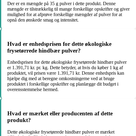
Der er en mængde på 35 g pulver i dette produkt. Denne
mængde er tilstrækkelig til mange forskellige opskrifter og giver
mulighed for at afprøve forskellige mængder af pulver for at
opnå den ønskede smag og intensitet.
Hvad er enhedsprisen for dette økologiske
frysetørrede hindbær pulver?
Enhedsprisen for dette økologiske frysetørrede hindbær pulver
er 1.391,71 kr. pr. kg. Dette betyder, at hvis du køber 1 kg af
produktet, vil prisen være 1.391,71 kr. Denne enhedspris kan
hjælpe dig med at beregne omkostningerne ved at bruge
produktet i forskellige opskrifter og planlægge dit budget i
overensstemmelse hermed.
Hvad er mærket eller producenten af dette
produkt?
Dette økologiske frysetørrede hindbær pulver er mærket