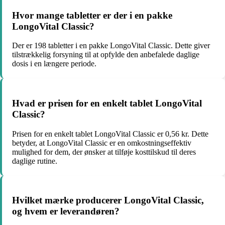
Hvor mange tabletter er der i en pakke
LongoVital Classic?
Der er 198 tabletter i en pakke LongoVital Classic. Dette giver
tilstrækkelig forsyning til at opfylde den anbefalede daglige
dosis i en længere periode.
Hvad er prisen for en enkelt tablet LongoVital
Classic?
Prisen for en enkelt tablet LongoVital Classic er 0,56 kr. Dette
betyder, at LongoVital Classic er en omkostningseffektiv
mulighed for dem, der ønsker at tilføje kosttilskud til deres
daglige rutine.
Hvilket mærke producerer LongoVital Classic,
og hvem er leverandøren?