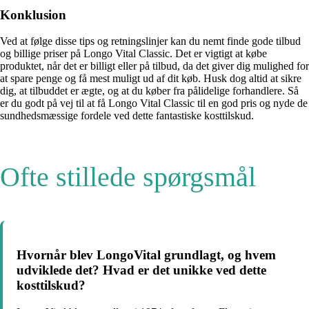
Konklusion
Ved at følge disse tips og retningslinjer kan du nemt finde gode tilbud
og billige priser på Longo Vital Classic. Det er vigtigt at købe
produktet, når det er billigt eller på tilbud, da det giver dig mulighed for
at spare penge og få mest muligt ud af dit køb. Husk dog altid at sikre
dig, at tilbuddet er ægte, og at du køber fra pålidelige forhandlere. Så
er du godt på vej til at få Longo Vital Classic til en god pris og nyde de
sundhedsmæssige fordele ved dette fantastiske kosttilskud.
Ofte stillede spørgsmål
Hvornår blev LongoVital grundlagt, og hvem
udviklede det? Hvad er det unikke ved dette
kosttilskud?