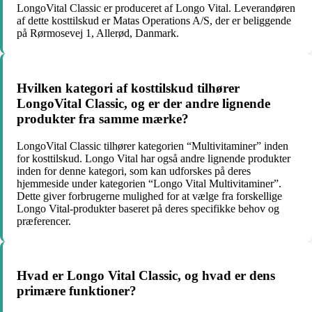
LongoVital Classic er produceret af Longo Vital. Leverandøren
af ​​dette kosttilskud er Matas Operations A/S, der er beliggende
på Rørmosevej 1, Allerød, Danmark.
Hvilken kategori af kosttilskud tilhører
LongoVital Classic, og er der andre lignende
produkter fra samme mærke?
LongoVital Classic tilhører kategorien “Multivitaminer” inden
for kosttilskud. Longo Vital har også andre lignende produkter
inden for denne kategori, som kan udforskes på deres
hjemmeside under kategorien “Longo Vital Multivitaminer”.
Dette giver forbrugerne mulighed for at vælge fra forskellige
Longo Vital-produkter baseret på deres specifikke behov og
præferencer.
Hvad er Longo Vital Classic, og hvad er dens
primære funktioner?