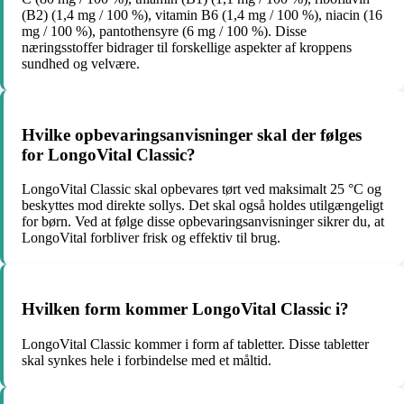
(B2) (1,4 mg / 100 %), vitamin B6 (1,4 mg / 100 %), niacin (16
mg / 100 %), pantothensyre (6 mg / 100 %). Disse
næringsstoffer bidrager til forskellige aspekter af kroppens
sundhed og velvære.
Hvilke opbevaringsanvisninger skal der følges
for LongoVital Classic?
LongoVital Classic skal opbevares tørt ved maksimalt 25 °C og
beskyttes mod direkte sollys. Det skal også holdes utilgængeligt
for børn. Ved at følge disse opbevaringsanvisninger sikrer du, at
LongoVital forbliver frisk og effektiv til brug.
Hvilken form kommer LongoVital Classic i?
LongoVital Classic kommer i form af tabletter. Disse tabletter
skal synkes hele i forbindelse med et måltid.