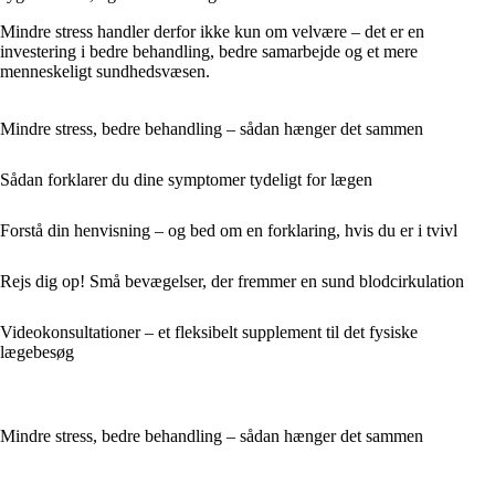
Mindre stress handler derfor ikke kun om velvære – det er en
investering i bedre behandling, bedre samarbejde og et mere
menneskeligt sundhedsvæsen.
Mindre stress, bedre behandling – sådan hænger det sammen
Sådan forklarer du dine symptomer tydeligt for lægen
Forstå din henvisning – og bed om en forklaring, hvis du er i tvivl
Rejs dig op! Små bevægelser, der fremmer en sund blodcirkulation
Videokonsultationer – et fleksibelt supplement til det fysiske
lægebesøg
Mindre stress, bedre behandling – sådan hænger det sammen