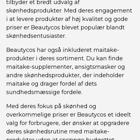
tilbyder et bredt udvalg af
skønhedsprodukter. Med deres engagement
i at levere produkter af høj kvalitet og gode
priser er Beautycos blevet populær blandt
skønhedsentusiaster.
Beautycos har også inkluderet maitake-
produkter i deres sortiment. Du kan finde
maitake-supplementer, ansigtsmasker og
andre skønhedsprodukter, der indeholder
maitake og drager fordel af dets
sundhedsmæssige fordele.
Med deres fokus på skønhed og
overkommelige priser er Beautycos et ideelt
valg for forbrugere, der ønsker at opgradere
deres skønhedsrutine med maitake-