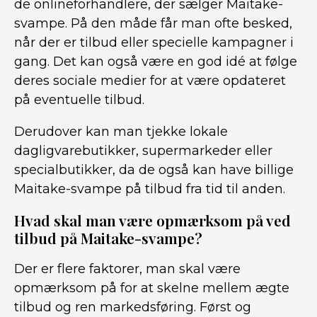
de onlineforhandlere, der sælger Maitake-
svampe. På den måde får man ofte besked,
når der er tilbud eller specielle kampagner i
gang. Det kan også være en god idé at følge
deres sociale medier for at være opdateret
på eventuelle tilbud.
Derudover kan man tjekke lokale
dagligvarebutikker, supermarkeder eller
specialbutikker, da de også kan have billige
Maitake-svampe på tilbud fra tid til anden.
Hvad skal man være opmærksom på ved
tilbud på Maitake-svampe?
Der er flere faktorer, man skal være
opmærksom på for at skelne mellem ægte
tilbud og ren markedsføring. Først og