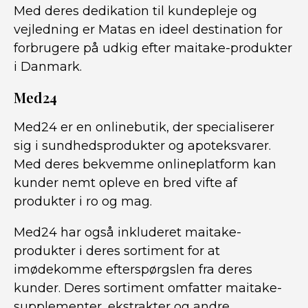
Med deres dedikation til kundepleje og
vejledning er Matas en ideel destination for
forbrugere på udkig efter maitake-produkter
i Danmark.
Med24
Med24 er en onlinebutik, der specialiserer
sig i sundhedsprodukter og apoteksvarer.
Med deres bekvemme onlineplatform kan
kunder nemt opleve en bred vifte af
produkter i ro og mag.
Med24 har også inkluderet maitake-
produkter i deres sortiment for at
imødekomme efterspørgslen fra deres
kunder. Deres sortiment omfatter maitake-
supplementer, ekstrakter og andre