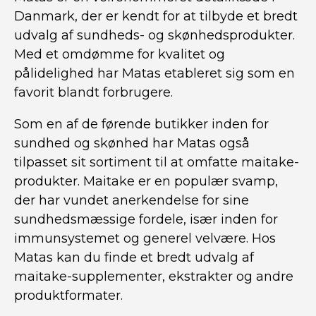
Danmark, der er kendt for at tilbyde et bredt
udvalg af sundheds- og skønhedsprodukter.
Med et omdømme for kvalitet og
pålidelighed har Matas etableret sig som en
favorit blandt forbrugere.
Som en af de førende butikker inden for
sundhed og skønhed har Matas også
tilpasset sit sortiment til at omfatte maitake-
produkter. Maitake er en populær svamp,
der har vundet anerkendelse for sine
sundhedsmæssige fordele, især inden for
immunsystemet og generel velvære. Hos
Matas kan du finde et bredt udvalg af
maitake-supplementer, ekstrakter og andre
produktformater.