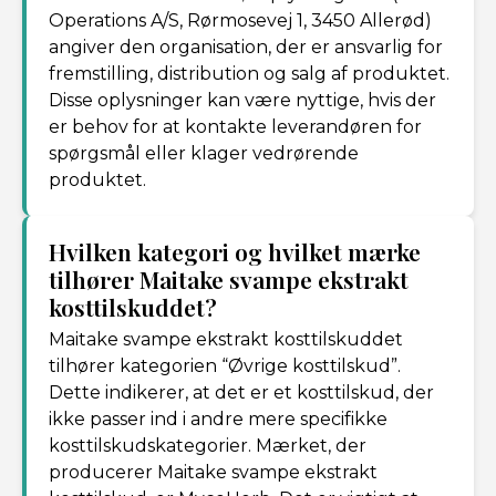
Operations A/S, Rørmosevej 1, 3450 Allerød)
angiver den organisation, der er ansvarlig for
fremstilling, distribution og salg af produktet.
Disse oplysninger kan være nyttige, hvis der
er behov for at kontakte leverandøren for
spørgsmål eller klager vedrørende
produktet.
Hvilken kategori og hvilket mærke
tilhører Maitake svampe ekstrakt
kosttilskuddet?
Maitake svampe ekstrakt kosttilskuddet
tilhører kategorien “Øvrige kosttilskud”.
Dette indikerer, at det er et kosttilskud, der
ikke passer ind i andre mere specifikke
kosttilskudskategorier. Mærket, der
producerer Maitake svampe ekstrakt