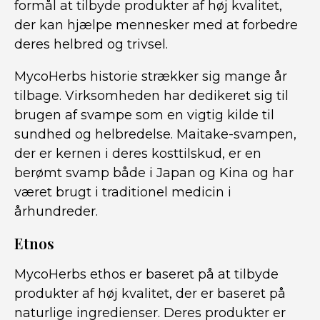
formål at tilbyde produkter af høj kvalitet,
der kan hjælpe mennesker med at forbedre
deres helbred og trivsel.
MycoHerbs historie strækker sig mange år
tilbage. Virksomheden har dedikeret sig til
brugen af svampe som en vigtig kilde til
sundhed og helbredelse. Maitake-svampen,
der er kernen i deres kosttilskud, er en
berømt svamp både i Japan og Kina og har
været brugt i traditionel medicin i
århundreder.
Etnos
MycoHerbs ethos er baseret på at tilbyde
produkter af høj kvalitet, der er baseret på
naturlige ingredienser. Deres produkter er