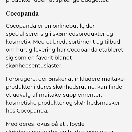
produkter uden at sprænge budgettet.
Cocopanda
Cocopanda er en onlinebutik, der
specialiserer sig i skønhedsprodukter og
kosmetik. Med et bredt sortiment og tilbud
om hurtig levering har Cocopanda etableret
sig som en favorit blandt
skønhedsentusiaster.
Forbrugere, der ønsker at inkludere maitake-
produkter i deres skønhedsrutine, kan finde
et udvalg af maitake-supplementer,
kosmetiske produkter og skønhedsmasker
hos Cocopanda.
Med deres fokus på at tilbyde