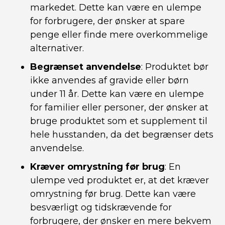
markedet. Dette kan være en ulempe
for forbrugere, der ønsker at spare
penge eller finde mere overkommelige
alternativer.
Begrænset anvendelse
: Produktet bør
ikke anvendes af gravide eller børn
under 11 år. Dette kan være en ulempe
for familier eller personer, der ønsker at
bruge produktet som et supplement til
hele husstanden, da det begrænser dets
anvendelse.
Kræver omrystning før brug
: En
ulempe ved produktet er, at det kræver
omrystning før brug. Dette kan være
besværligt og tidskrævende for
forbrugere, der ønsker en mere bekvem