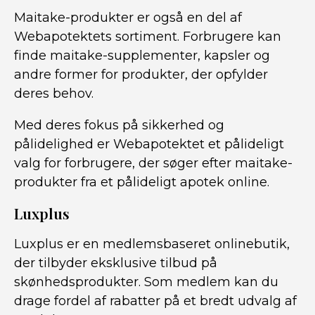
Maitake-produkter er også en del af
Webapotektets sortiment. Forbrugere kan
finde maitake-supplementer, kapsler og
andre former for produkter, der opfylder
deres behov.
Med deres fokus på sikkerhed og
pålidelighed er Webapotektet et pålideligt
valg for forbrugere, der søger efter maitake-
produkter fra et pålideligt apotek online.
Luxplus
Luxplus er en medlemsbaseret onlinebutik,
der tilbyder eksklusive tilbud på
skønhedsprodukter. Som medlem kan du
drage fordel af rabatter på et bredt udvalg af