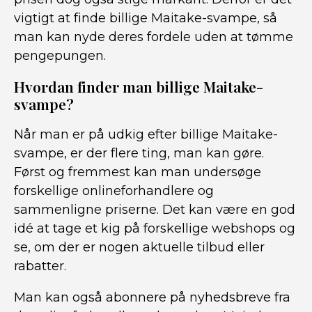
vigtigt at finde billige Maitake-svampe, så
man kan nyde deres fordele uden at tømme
pengepungen.
Hvordan finder man billige Maitake-
svampe?
Når man er på udkig efter billige Maitake-
svampe, er der flere ting, man kan gøre.
Først og fremmest kan man undersøge
forskellige onlineforhandlere og
sammenligne priserne. Det kan være en god
idé at tage et kig på forskellige webshops og
se, om der er nogen aktuelle tilbud eller
rabatter.
Man kan også abonnere på nyhedsbreve fra