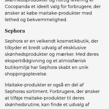
skønhedsprodukter og hurtig levering er
Cocopanda et ideelt valg for forbrugere, der
ønsker at købe maitake-produkter med
lethed og bekvemmelighed.
Sephora
Sephora er en velkendt kosmetikbutik, der
tilbyder et bredt udvalg af eksklusive
skønhedsprodukter og mærker. Med deres
ekspertrådgivning og et atmosfærisk
butiksmiljø har Sephora skabt en unik
shoppingoplevelse.
Maitake-produkter er også en del af
Sephoras sortiment. Forbrugere, der ønsker
at tilføje maitake-produkter til deres
skønhedsrutine, kan finde et udvalg af