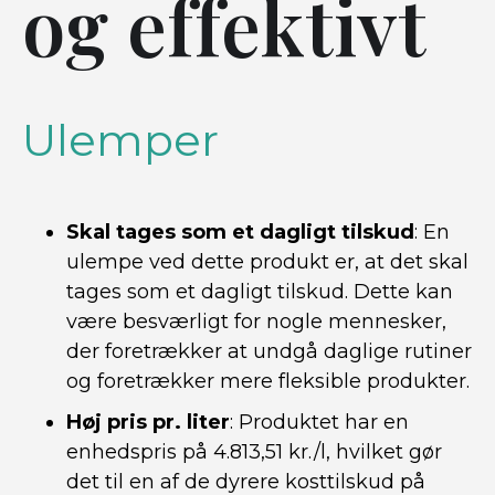
og effektivt
Ulemper
Skal tages som et dagligt tilskud
: En
ulempe ved dette produkt er, at det skal
tages som et dagligt tilskud. Dette kan
være besværligt for nogle mennesker,
der foretrækker at undgå daglige rutiner
og foretrækker mere fleksible produkter.
Høj pris pr. liter
: Produktet har en
enhedspris på 4.813,51 kr./l, hvilket gør
det til en af de dyrere kosttilskud på