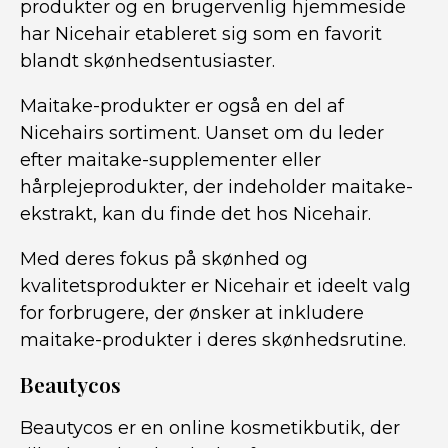
produkter og en brugervenlig hjemmeside
har Nicehair etableret sig som en favorit
blandt skønhedsentusiaster.
Maitake-produkter er også en del af
Nicehairs sortiment. Uanset om du leder
efter maitake-supplementer eller
hårplejeprodukter, der indeholder maitake-
ekstrakt, kan du finde det hos Nicehair.
Med deres fokus på skønhed og
kvalitetsprodukter er Nicehair et ideelt valg
for forbrugere, der ønsker at inkludere
maitake-produkter i deres skønhedsrutine.
Beautycos
Beautycos er en online kosmetikbutik, der