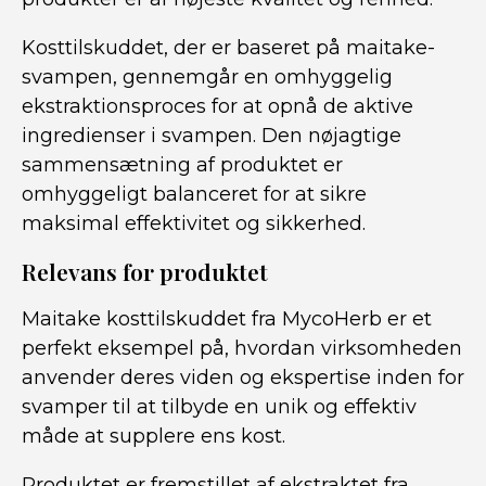
Kosttilskuddet, der er baseret på maitake-
svampen, gennemgår en omhyggelig
ekstraktionsproces for at opnå de aktive
ingredienser i svampen. Den nøjagtige
sammensætning af produktet er
omhyggeligt balanceret for at sikre
maksimal effektivitet og sikkerhed.
Relevans for produktet
Maitake kosttilskuddet fra MycoHerb er et
perfekt eksempel på, hvordan virksomheden
anvender deres viden og ekspertise inden for
svamper til at tilbyde en unik og effektiv
måde at supplere ens kost.
Produktet er fremstillet af ekstraktet fra