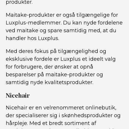
produkter.
Maitake-produkter er også tilgængelige for
Luxplus-medlemmer. Du kan nyde fordelene
ved maitake og spare samtidig med, at du
handler hos Luxplus.
Med deres fokus på tilgængelighed og
eksklusive fordele er Luxplus et ideelt valg
for forbrugere, der ønsker at opnå
besparelser på maitake-produkter og
samtidig nyde kvalitetsprodukter.
Nicehair
Nicehair er en velrenommeret onlinebutik,
der specialiserer sig i skønhedsprodukter og
hårpleje. Med et bredt sortiment af