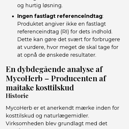
og hurtig løsning.
Ingen fastlagt referenceindtag
:
Produktet angiver ikke en fastlagt
referenceindtag (RI) for dets indhold.
Dette kan gøre det svært for forbrugere
at vurdere, hvor meget de skal tage for
at opnå de ønskede resultater.
En dybdegående analyse af
MycoHerb – Producenten af ​​
maitake kosttilskud
Historie
MycoHerb er et anerkendt mærke inden for
kosttilskud og naturlægemidler.
Virksomheden blev grundlagt med det