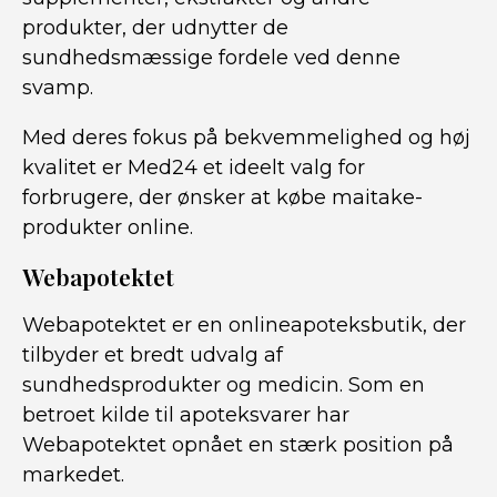
produkter, der udnytter de
sundhedsmæssige fordele ved denne
svamp.
Med deres fokus på bekvemmelighed og høj
kvalitet er Med24 et ideelt valg for
forbrugere, der ønsker at købe maitake-
produkter online.
Webapotektet
Webapotektet er en onlineapoteksbutik, der
tilbyder et bredt udvalg af
sundhedsprodukter og medicin. Som en
betroet kilde til apoteksvarer har
Webapotektet opnået en stærk position på
markedet.