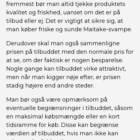
fremmest bør man altid tjekke produktets
kvalitet og friskhed, uanset om det er på
tilbud eller ej. Det er vigtigt at sikre sig, at
man køber friske og sunde Maitake-svampe.
Derudover skal man også sammenligne
prisen på tilbuddet med den normale pris for
at se, om der faktisk er nogen besparelse.
Nogle gange kan tilbuddet virke attraktivt,
men når man kigger nøje efter, er prisen
stadig højere end andre steder.
Man bør også være opmærksom på
eventuelle begrænsninger i tilbuddet, såsom
en maksimal købsmængde eller en kort
tidsramme for køb. Disse kan begrænse
værdien af tilbuddet, hvis man ikke kan