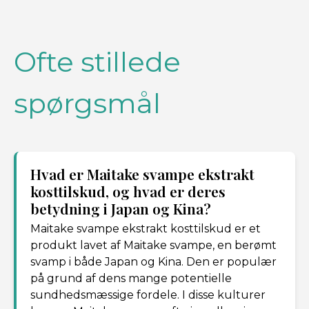
Ofte stillede
spørgsmål
Hvad er Maitake svampe ekstrakt
kosttilskud, og hvad er deres
betydning i Japan og Kina?
Maitake svampe ekstrakt kosttilskud er et
produkt lavet af Maitake svampe, en berømt
svamp i både Japan og Kina. Den er populær
på grund af dens mange potentielle
sundhedsmæssige fordele. I disse kulturer