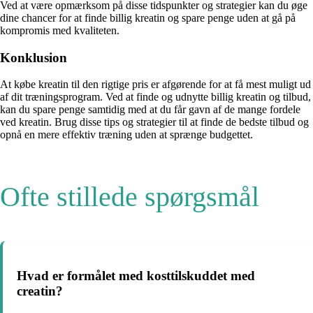
Ved at være opmærksom på disse tidspunkter og strategier kan du øge
dine chancer for at finde billig kreatin og spare penge uden at gå på
kompromis med kvaliteten.
Konklusion
At købe kreatin til den rigtige pris er afgørende for at få mest muligt ud
af dit træningsprogram. Ved at finde og udnytte billig kreatin og tilbud,
kan du spare penge samtidig med at du får gavn af de mange fordele
ved kreatin. Brug disse tips og strategier til at finde de bedste tilbud og
opnå en mere effektiv træning uden at sprænge budgettet.
Ofte stillede spørgsmål
Hvad er formålet med kosttilskuddet med
creatin?