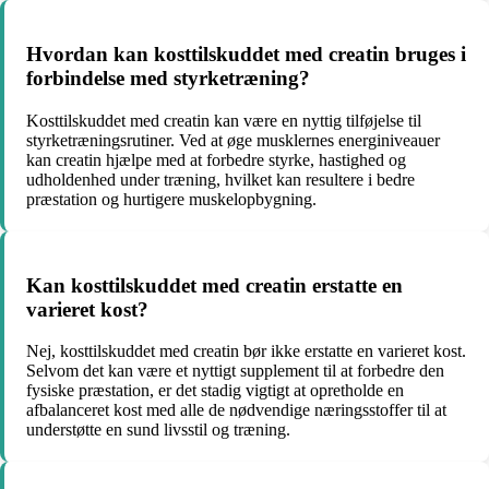
Hvordan kan kosttilskuddet med creatin bruges i
forbindelse med styrketræning?
Kosttilskuddet med creatin kan være en nyttig tilføjelse til
styrketræningsrutiner. Ved at øge musklernes energiniveauer
kan creatin hjælpe med at forbedre styrke, hastighed og
udholdenhed under træning, hvilket kan resultere i bedre
præstation og hurtigere muskelopbygning.
Kan kosttilskuddet med creatin erstatte en
varieret kost?
Nej, kosttilskuddet med creatin bør ikke erstatte en varieret kost.
Selvom det kan være et nyttigt supplement til at forbedre den
fysiske præstation, er det stadig vigtigt at opretholde en
afbalanceret kost med alle de nødvendige næringsstoffer til at
understøtte en sund livsstil og træning.