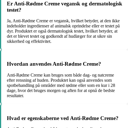
Er Anti-Rødme Creme vegansk og dermatologisk
testet?
Ja, Anti-Rødme Creme er vegansk, hvilket betyder, at den ikke
indeholder ingredienser af animalsk oprindelse eller er testet på
dyr. Produktet er også dermatologisk testet, hvilket betyder, at
det er blevet testet og godkendt af hudlæger for at sikre sin
sikkerhed og effektivitet.
Hvordan anvendes Anti-Rødme Creme?
Anti-Rødme Creme kan bruges som både dag- og natcreme
efter rensning af huden. Produktet kan også anvendes som
spotbehandling på områder med rødme eller som en kur i 28
dage, hvor det bruges morgen og aften for at opnå de bedste
resultater.
Hvad er egenskaberne ved Anti-Rødme Creme?