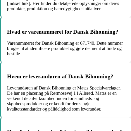
[indsæt link]. Her finder du detaljerede oplysninger om deres
produkter, produktion og bæredygtighedsinitiativer.
Hvad er varenummeret for Dansk Bihonning?
Varenummeret for Dansk Bihonning er 671740. Dette nummer
bruges til at identificere produktet og gøre det nemt at finde og
bestille.
Hvem er leverandøren af Dansk Bihonning?
Leverandøren af Dansk Bihonning er Matas Specialvarelager.
De har en placering på Rørmosevej 1 i Allerød. Matas er en
velkendt detailvirksomhed inden for sundheds- og
skønhedsprodukter og er kendt for deres høje
kvalitetsstandarder og pålidelighed som leverandør.