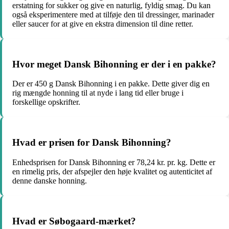
erstatning for sukker og give en naturlig, fyldig smag. Du kan
også eksperimentere med at tilføje den til dressinger, marinader
eller saucer for at give en ekstra dimension til dine retter.
Hvor meget Dansk Bihonning er der i en pakke?
Der er 450 g Dansk Bihonning i en pakke. Dette giver dig en
rig mængde honning til at nyde i lang tid eller bruge i
forskellige opskrifter.
Hvad er prisen for Dansk Bihonning?
Enhedsprisen for Dansk Bihonning er 78,24 kr. pr. kg. Dette er
en rimelig pris, der afspejler den høje kvalitet og autenticitet af
denne danske honning.
Hvad er Søbogaard-mærket?