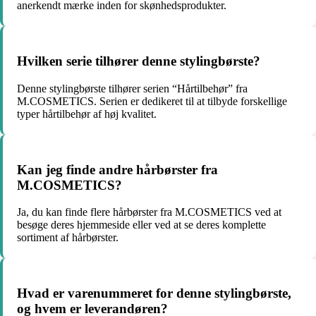
anerkendt mærke inden for skønhedsprodukter.
Hvilken serie tilhører denne stylingbørste?
Denne stylingbørste tilhører serien “Hårtilbehør” fra
M.COSMETICS. Serien er dedikeret til at tilbyde forskellige
typer hårtilbehør af høj kvalitet.
Kan jeg finde andre hårbørster fra
M.COSMETICS?
Ja, du kan finde flere hårbørster fra M.COSMETICS ved at
besøge deres hjemmeside eller ved at se deres komplette
sortiment af hårbørster.
Hvad er varenummeret for denne stylingbørste,
og hvem er leverandøren?