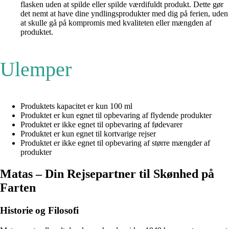
flasken uden at spilde eller spilde værdifuldt produkt. Dette gør
det nemt at have dine yndlingsprodukter med dig på ferien, uden
at skulle gå på kompromis med kvaliteten eller mængden af
produktet.
Ulemper
Produktets kapacitet er kun 100 ml
Produktet er kun egnet til opbevaring af flydende produkter
Produktet er ikke egnet til opbevaring af fødevarer
Produktet er kun egnet til kortvarige rejser
Produktet er ikke egnet til opbevaring af større mængder af
produkter
Matas – Din Rejsepartner til Skønhed på
Farten
Historie og Filosofi