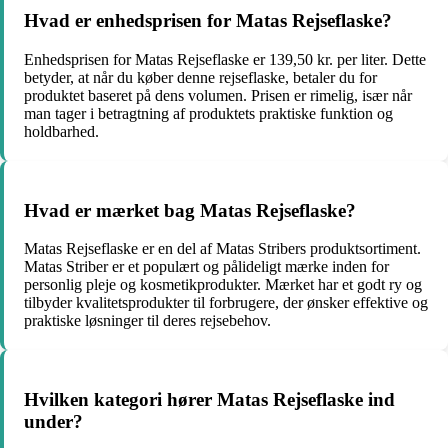
Hvad er enhedsprisen for Matas Rejseflaske?
Enhedsprisen for Matas Rejseflaske er 139,50 kr. per liter. Dette
betyder, at når du køber denne rejseflaske, betaler du for
produktet baseret på dens volumen. Prisen er rimelig, især når
man tager i betragtning af produktets praktiske funktion og
holdbarhed.
Hvad er mærket bag Matas Rejseflaske?
Matas Rejseflaske er en del af Matas Stribers produktsortiment.
Matas Striber er et populært og pålideligt mærke inden for
personlig pleje og kosmetikprodukter. Mærket har et godt ry og
tilbyder kvalitetsprodukter til forbrugere, der ønsker effektive og
praktiske løsninger til deres rejsebehov.
Hvilken kategori hører Matas Rejseflaske ind
under?