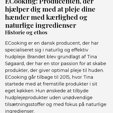
ECooking: Producenten, der
hjælper dig med at pleje dine
hænder med kærlighed og
naturlige ingredienser
Historie og ethos
ECooking er en dansk producent, der har
specialiseret sig i naturlig og effektiv
hudpleje. Brandet blev grundlagt af Tina
Søgaard, der har en stor passion for at skabe
produkter, der giver optimal pleje til huden.
ECooking går tilbage til 2015, hvor Tina
startede med at fremstille produkter i sit
eget køkken. Hun ønskede at tilbyde
hudplejeprodukter uden unødvendige
tilsætningsstoffer og med fokus på naturlige
ingredienser.