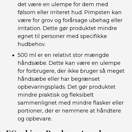
det være en ulempe for dem med
følsom eller irriteret hud. Pimpsten kan
være for grov og forårsage ubehag eller
irritation. Dette gør produktet mindre
egnet til personer med specifikke
hudbehov.
500 ml er en relativt stor mængde
håndsæbe. Dette kan være en ulempe
for forbrugere, der ikke bruger så meget
håndsæbe eller har begrænset
opbevaringsplads. Det gør produktet
mindre praktisk og fleksibelt
sammenlignet med mindre flasker eller
portioner, der er nemmere at håndtere
og opbevare.