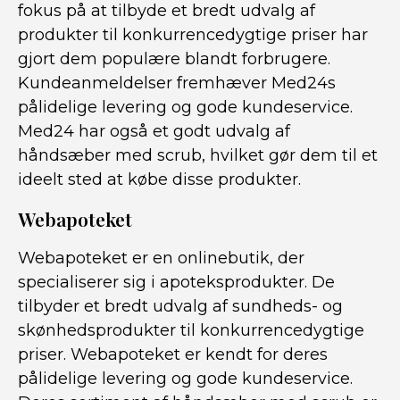
fokus på at tilbyde et bredt udvalg af
produkter til konkurrencedygtige priser har
gjort dem populære blandt forbrugere.
Kundeanmeldelser fremhæver Med24s
pålidelige levering og gode kundeservice.
Med24 har også et godt udvalg af
håndsæber med scrub, hvilket gør dem til et
ideelt sted at købe disse produkter.
Webapoteket
Webapoteket er en onlinebutik, der
specialiserer sig i apoteksprodukter. De
tilbyder et bredt udvalg af sundheds- og
skønhedsprodukter til konkurrencedygtige
priser. Webapoteket er kendt for deres
pålidelige levering og gode kundeservice.