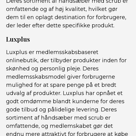
Deres sortiment af håndsæber med scrub er
omfattende og af høj kvalitet, hvilket gør
dem til en oplagt destination for forbrugere,
der leder efter dette specifikke produkt.
Luxplus
Luxplus er medlemsskabsbaseret
onlinebutik, der tilbyder produkter inden for
skønhed og personlig pleje. Deres
medlemsskabsmodel giver forbrugerne
mulighed for at spare penge på et bredt
udvalg af produkter. Luxplus har opnået et
godt omdømme blandt kunderne for deres
gode tilbud og pålidelige levering. Deres
sortiment af håndsæber med scrub er
omfattende, og medlemskabet gør det
endnu mere attraktivt for forbrugere at købe