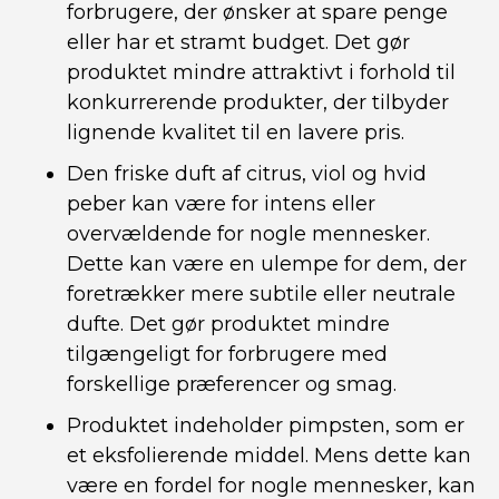
forbrugere, der ønsker at spare penge
eller har et stramt budget. Det gør
produktet mindre attraktivt i forhold til
konkurrerende produkter, der tilbyder
lignende kvalitet til en lavere pris.
Den friske duft af citrus, viol og hvid
peber kan være for intens eller
overvældende for nogle mennesker.
Dette kan være en ulempe for dem, der
foretrækker mere subtile eller neutrale
dufte. Det gør produktet mindre
tilgængeligt for forbrugere med
forskellige præferencer og smag.
Produktet indeholder pimpsten, som er
et eksfolierende middel. Mens dette kan
være en fordel for nogle mennesker, kan