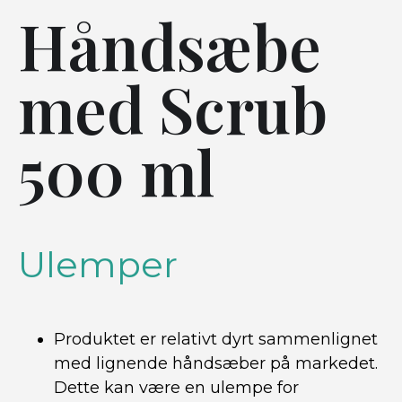
Håndsæbe
med Scrub
500 ml
Ulemper
Produktet er relativt dyrt sammenlignet
med lignende håndsæber på markedet.
Dette kan være en ulempe for