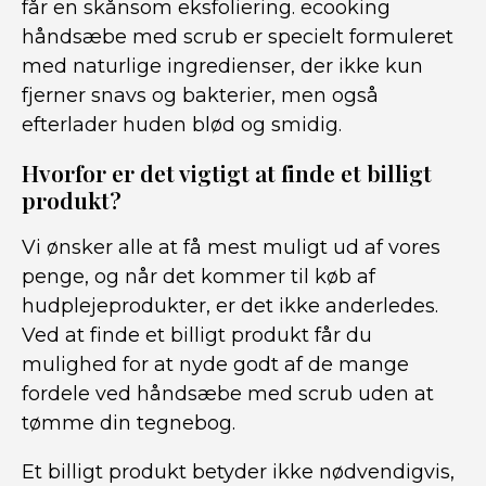
får en skånsom eksfoliering. ecooking
håndsæbe med scrub er specielt formuleret
med naturlige ingredienser, der ikke kun
fjerner snavs og bakterier, men også
efterlader huden blød og smidig.
Hvorfor er det vigtigt at finde et billigt
produkt?
Vi ønsker alle at få mest muligt ud af vores
penge, og når det kommer til køb af
hudplejeprodukter, er det ikke anderledes.
Ved at finde et billigt produkt får du
mulighed for at nyde godt af de mange
fordele ved håndsæbe med scrub uden at
tømme din tegnebog.
Et billigt produkt betyder ikke nødvendigvis,