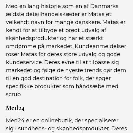
Med en lang historie som en af Danmarks
ældste detailhandelskæder er Matas et
velkendt navn for mange danskere. Matas er
kendt for at tilbyde et bredt udvalg af
skønhedsprodukter og har et stærkt
omdømme på markedet. Kundeanmeldelser
roser Matas for deres store udvalg og gode
kundeservice. Deres evne til at tilpasse sig
markedet og følge de nyeste trends gør dem
til en god destination for folk, der søger
specifikke produkter som håndsæbe med
scrub.
Med24
Med24 er en onlinebutik, der specialiserer
sig i sundheds- og skønhedsprodukter. Deres