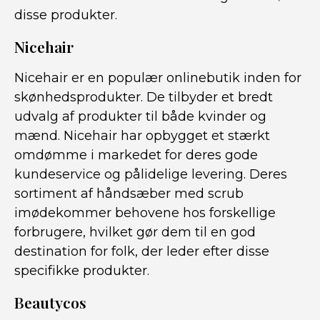
disse produkter.
Nicehair
Nicehair er en populær onlinebutik inden for
skønhedsprodukter. De tilbyder et bredt
udvalg af produkter til både kvinder og
mænd. Nicehair har opbygget et stærkt
omdømme i markedet for deres gode
kundeservice og pålidelige levering. Deres
sortiment af håndsæber med scrub
imødekommer behovene hos forskellige
forbrugere, hvilket gør dem til en god
destination for folk, der leder efter disse
specifikke produkter.
Beautycos