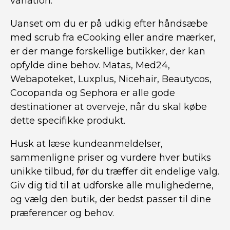
variation.
Uanset om du er på udkig efter håndsæbe
med scrub fra eCooking eller andre mærker,
er der mange forskellige butikker, der kan
opfylde dine behov. Matas, Med24,
Webapoteket, Luxplus, Nicehair, Beautycos,
Cocopanda og Sephora er alle gode
destinationer at overveje, når du skal købe
dette specifikke produkt.
Husk at læse kundeanmeldelser,
sammenligne priser og vurdere hver butiks
unikke tilbud, før du træffer dit endelige valg.
Giv dig tid til at udforske alle mulighederne,
og vælg den butik, der bedst passer til dine
præferencer og behov.