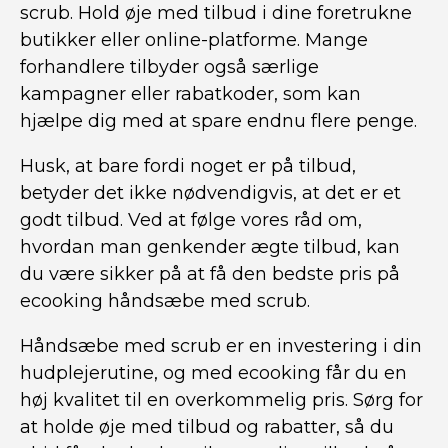
scrub. Hold øje med tilbud i dine foretrukne
butikker eller online-platforme. Mange
forhandlere tilbyder også særlige
kampagner eller rabatkoder, som kan
hjælpe dig med at spare endnu flere penge.
Husk, at bare fordi noget er på tilbud,
betyder det ikke nødvendigvis, at det er et
godt tilbud. Ved at følge vores råd om,
hvordan man genkender ægte tilbud, kan
du være sikker på at få den bedste pris på
ecooking håndsæbe med scrub.
Håndsæbe med scrub er en investering i din
hudplejerutine, og med ecooking får du en
høj kvalitet til en overkommelig pris. Sørg for
at holde øje med tilbud og rabatter, så du