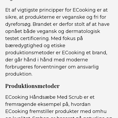
Et af vigtigste principper for ECooking er at
sikre, at produkterne er veganske og fri for
dyreforsøg. Brandet er derfor stolt af at have
opnået både vegansk og dermatologisk
testet certificering. Med fokus på
bæredygtighed og etiske
produktionsmetoder er ECooking et brand,
der går hånd i hånd med moderne
forbrugeres forventninger om ansvarlig
produktion.
Produktionsmetoder
ECooking Håndsæbe Med Scrub er et
fremragende eksempel på, hvordan
ECooking fremstiller produkter med omhu