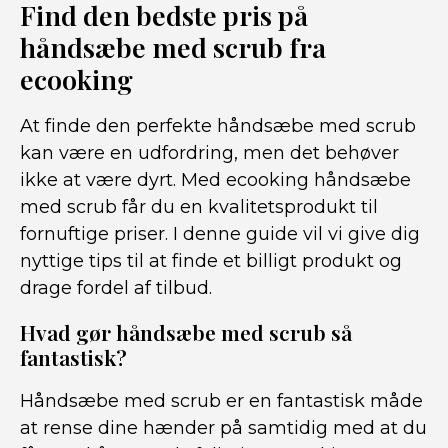
Find den bedste pris på
håndsæbe med scrub fra
ecooking
At finde den perfekte håndsæbe med scrub
kan være en udfordring, men det behøver
ikke at være dyrt. Med ecooking håndsæbe
med scrub får du en kvalitetsprodukt til
fornuftige priser. I denne guide vil vi give dig
nyttige tips til at finde et billigt produkt og
drage fordel af tilbud.
Hvad gør håndsæbe med scrub så
fantastisk?
Håndsæbe med scrub er en fantastisk måde
at rense dine hænder på samtidig med at du