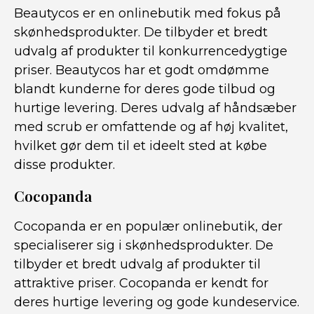
Beautycos er en onlinebutik med fokus på
skønhedsprodukter. De tilbyder et bredt
udvalg af produkter til konkurrencedygtige
priser. Beautycos har et godt omdømme
blandt kunderne for deres gode tilbud og
hurtige levering. Deres udvalg af håndsæber
med scrub er omfattende og af høj kvalitet,
hvilket gør dem til et ideelt sted at købe
disse produkter.
Cocopanda
Cocopanda er en populær onlinebutik, der
specialiserer sig i skønhedsprodukter. De
tilbyder et bredt udvalg af produkter til
attraktive priser. Cocopanda er kendt for
deres hurtige levering og gode kundeservice.