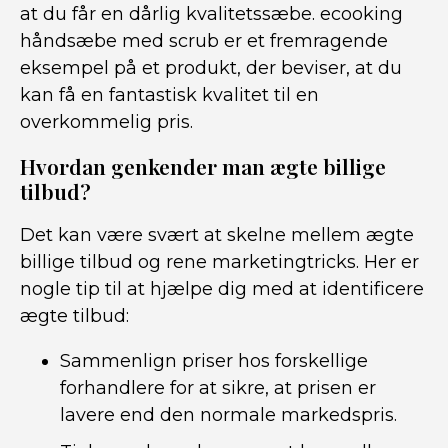
at du får en dårlig kvalitetssæbe. ecooking
håndsæbe med scrub er et fremragende
eksempel på et produkt, der beviser, at du
kan få en fantastisk kvalitet til en
overkommelig pris.
Hvordan genkender man ægte billige
tilbud?
Det kan være svært at skelne mellem ægte
billige tilbud og rene marketingtricks. Her er
nogle tip til at hjælpe dig med at identificere
ægte tilbud:
Sammenlign priser hos forskellige
forhandlere for at sikre, at prisen er
lavere end den normale markedspris.