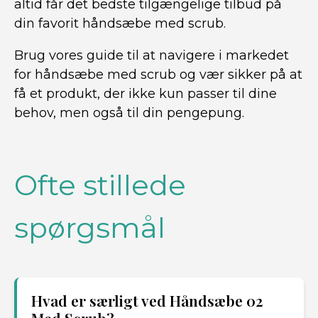
altid får det bedste tilgængelige tilbud på
din favorit håndsæbe med scrub.
Brug vores guide til at navigere i markedet
for håndsæbe med scrub og vær sikker på at
få et produkt, der ikke kun passer til dine
behov, men også til din pengepung.
Ofte stillede
spørgsmål
Hvad er særligt ved Håndsæbe 02