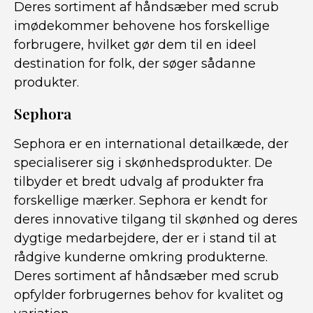
Deres sortiment af håndsæber med scrub
imødekommer behovene hos forskellige
forbrugere, hvilket gør dem til en ideel
destination for folk, der søger sådanne
produkter.
Sephora
Sephora er en international detailkæde, der
specialiserer sig i skønhedsprodukter. De
tilbyder et bredt udvalg af produkter fra
forskellige mærker. Sephora er kendt for
deres innovative tilgang til skønhed og deres
dygtige medarbejdere, der er i stand til at
rådgive kunderne omkring produkterne.
Deres sortiment af håndsæber med scrub
opfylder forbrugernes behov for kvalitet og