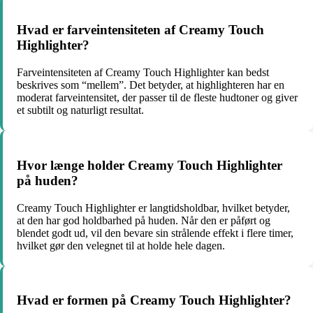
Hvad er farveintensiteten af Creamy Touch
Highlighter?
Farveintensiteten af Creamy Touch Highlighter kan bedst
beskrives som “mellem”. Det betyder, at highlighteren har en
moderat farveintensitet, der passer til de fleste hudtoner og giver
et subtilt og naturligt resultat.
Hvor længe holder Creamy Touch Highlighter
på huden?
Creamy Touch Highlighter er langtidsholdbar, hvilket betyder,
at den har god holdbarhed på huden. Når den er påført og
blendet godt ud, vil den bevare sin strålende effekt i flere timer,
hvilket gør den velegnet til at holde hele dagen.
Hvad er formen på Creamy Touch Highlighter?