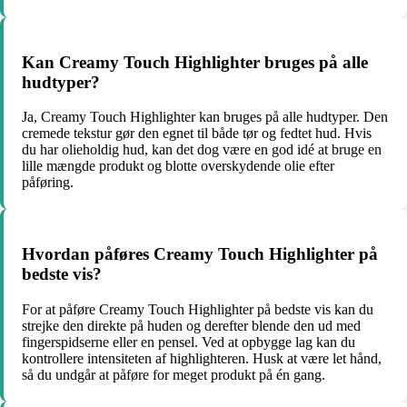
Kan Creamy Touch Highlighter bruges på alle
hudtyper?
Ja, Creamy Touch Highlighter kan bruges på alle hudtyper. Den
cremede tekstur gør den egnet til både tør og fedtet hud. Hvis
du har olieholdig hud, kan det dog være en god idé at bruge en
lille mængde produkt og blotte overskydende olie efter
påføring.
Hvordan påføres Creamy Touch Highlighter på
bedste vis?
For at påføre Creamy Touch Highlighter på bedste vis kan du
strejke den direkte på huden og derefter blende den ud med
fingerspidserne eller en pensel. Ved at opbygge lag kan du
kontrollere intensiteten af highlighteren. Husk at være let hånd,
så du undgår at påføre for meget produkt på én gang.