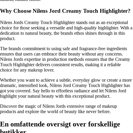
Why Choose Nilens Jord Creamy Touch Highlighter?
Nilens Jords Creamy Touch Highlighter stands out as an exceptional
choice for those seeking a versatile and high-quality highlighter. With a
dedication to natural beauty, the brands ethos shines through in this
product.
The brands commitment to using safe and fragrance-free ingredients
ensures that users can embrace their beauty without any concerns.
Nilens Jords expertise in production methods ensures that the Creamy
Touch Highlighter delivers consistent results, making it a reliable
choice for any makeup lover.
Whether you want to achieve a subtle, everyday glow or create a more
dramatic, intensified look, Nilens Jord Creamy Touch Highlighter has
got you covered. Say hello to effortless radiance and let Nilens Jord
highlight your natural beauty with this exceptional product.
Discover the magic of Nilens Jords extensive range of makeup
products and explore the world of beauty like never before.
En omfattende oversigt over forskellige
butikker