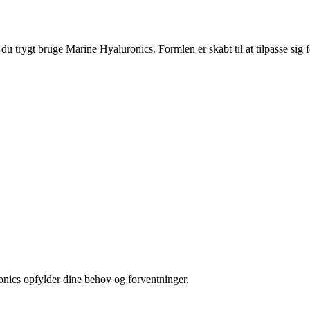
 du trygt bruge Marine Hyaluronics. Formlen er skabt til at tilpasse sig
onics opfylder dine behov og forventninger.