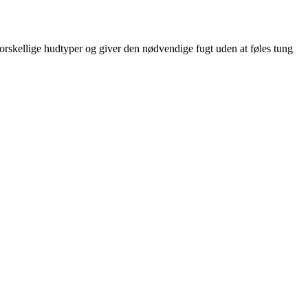
 forskellige hudtyper og giver den nødvendige fugt uden at føles tung