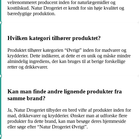
velrenommeret producent inden for naturlægemidler og
kosttilskud. Natur Drogeriet er kendt for sin høje kvalitet og
bæredygtige produktion.
Hvilken kategori tilhører produktet?
Produktet tilhører kategorien “Øvrigt” inden for madvarer og
krydderier. Dette indikerer, at dette er en unik og måske mindre
almindelig ingrediens, der kan bruges til at berige forskellige
retter og drikkevarer.
Kan man finde andre lignende produkter fra
samme brand?
Ja, Natur Drogeriet tilbyder en bred vifte af produkter inden for
mad, drikkevarer og krydderier. Ønsker man at udforske flere
produkter fra dette brand, kan man besøge deres hjemmeside
eller søge efter “Natur Drogeriet Øvrigt”.