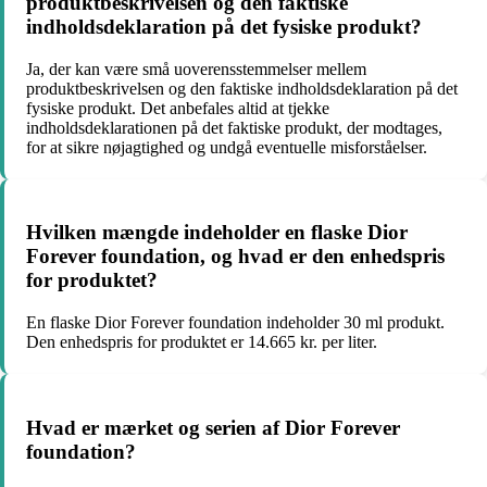
produktbeskrivelsen og den faktiske
indholdsdeklaration på det fysiske produkt?
Ja, der kan være små uoverensstemmelser mellem
produktbeskrivelsen og den faktiske indholdsdeklaration på det
fysiske produkt. Det anbefales altid at tjekke
indholdsdeklarationen på det faktiske produkt, der modtages,
for at sikre nøjagtighed og undgå eventuelle misforståelser.
Hvilken mængde indeholder en flaske Dior
Forever foundation, og hvad er den enhedspris
for produktet?
En flaske Dior Forever foundation indeholder 30 ml produkt.
Den enhedspris for produktet er 14.665 kr. per liter.
Hvad er mærket og serien af Dior Forever
foundation?