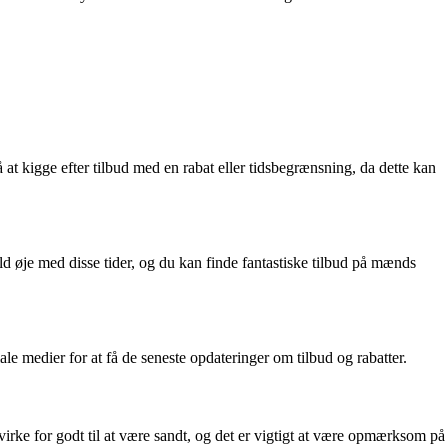
 at kigge efter tilbud med en rabat eller tidsbegrænsning, da dette kan
d øje med disse tider, og du kan finde fantastiske tilbud på mænds
e medier for at få de seneste opdateringer om tilbud og rabatter.
 virke for godt til at være sandt, og det er vigtigt at være opmærksom på