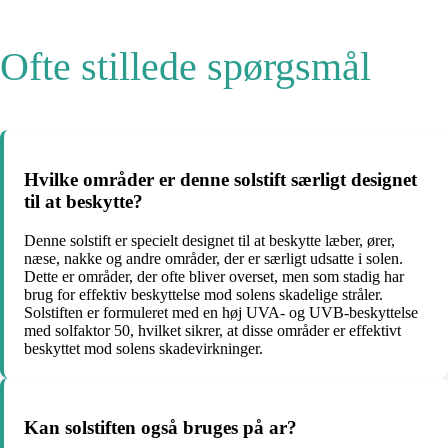
Ofte stillede spørgsmål
Hvilke områder er denne solstift særligt designet
til at beskytte?
Denne solstift er specielt designet til at beskytte læber, ører,
næse, nakke og andre områder, der er særligt udsatte i solen.
Dette er områder, der ofte bliver overset, men som stadig har
brug for effektiv beskyttelse mod solens skadelige stråler.
Solstiften er formuleret med en høj UVA- og UVB-beskyttelse
med solfaktor 50, hvilket sikrer, at disse områder er effektivt
beskyttet mod solens skadevirkninger.
Kan solstiften også bruges på ar?