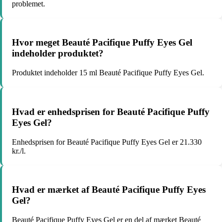
problemet.
Hvor meget Beauté Pacifique Puffy Eyes Gel
indeholder produktet?
Produktet indeholder 15 ml Beauté Pacifique Puffy Eyes Gel.
Hvad er enhedsprisen for Beauté Pacifique Puffy
Eyes Gel?
Enhedsprisen for Beauté Pacifique Puffy Eyes Gel er 21.330
kr./l.
Hvad er mærket af Beauté Pacifique Puffy Eyes
Gel?
Beauté Pacifique Puffy Eyes Gel er en del af mærket Beauté