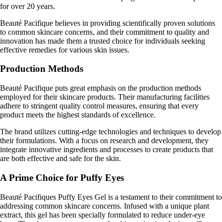
for over 20 years.
Beauté Pacifique believes in providing scientifically proven solutions
to common skincare concerns, and their commitment to quality and
innovation has made them a trusted choice for individuals seeking
effective remedies for various skin issues.
Production Methods
Beauté Pacifique puts great emphasis on the production methods
employed for their skincare products. Their manufacturing facilities
adhere to stringent quality control measures, ensuring that every
product meets the highest standards of excellence.
The brand utilizes cutting-edge technologies and techniques to develop
their formulations. With a focus on research and development, they
integrate innovative ingredients and processes to create products that
are both effective and safe for the skin.
A Prime Choice for Puffy Eyes
Beauté Pacifiques Puffy Eyes Gel is a testament to their commitment to
addressing common skincare concerns. Infused with a unique plant
extract, this gel has been specially formulated to reduce under-eye