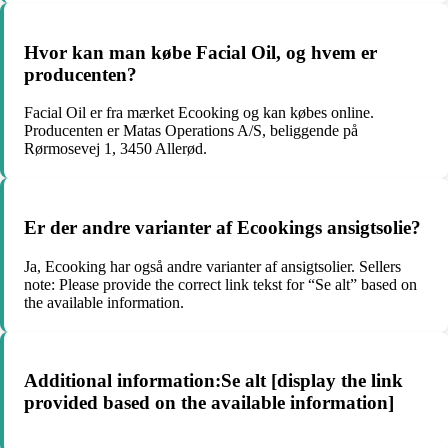
Hvor kan man købe Facial Oil, og hvem er
producenten?
Facial Oil er fra mærket Ecooking og kan købes online.
Producenten er Matas Operations A/S, beliggende på
Rørmosevej 1, 3450 Allerød.
Er der andre varianter af Ecookings ansigtsolie?
Ja, Ecooking har også andre varianter af ansigtsolier. Sellers
note: Please provide the correct link tekst for “Se alt” based on
the available information.
Additional information:Se alt [display the link
provided based on the available information]