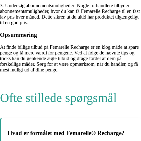
3. Undersøg abonnementsmuligheder: Nogle forhandlere tilbyder
abonnementsmuligheder, hvor du kan få Femarelle Recharge til en fast
lav pris hver måned. Dette sikrer, at du altid har produktet tilgængeligt
til en god pris.
Opsummering
At finde billige tilbud på Femarelle Recharge er en klog måde at spare
penge og få mere værdi for pengene. Ved at følge de nævnte tips og
tricks kan du genkende ægte tilbud og drage fordel af dem på
forskellige måder. Sørg for at være opmærksom, når du handler, og få
mest muligt ud af dine penge.
Ofte stillede spørgsmål
Hvad er formålet med Femarelle® Recharge?