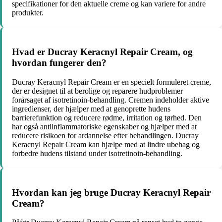
specifikationer for den aktuelle creme og kan variere for andre
produkter.
Hvad er Ducray Keracnyl Repair Cream, og
hvordan fungerer den?
Ducray Keracnyl Repair Cream er en specielt formuleret creme,
der er designet til at berolige og reparere hudproblemer
forårsaget af isotretinoin-behandling. Cremen indeholder aktive
ingredienser, der hjælper med at genoprette hudens
barrierefunktion og reducere rødme, irritation og tørhed. Den
har også antiinflammatoriske egenskaber og hjælper med at
reducere risikoen for ardannelse efter behandlingen. Ducray
Keracnyl Repair Cream kan hjælpe med at lindre ubehag og
forbedre hudens tilstand under isotretinoin-behandling.
Hvordan kan jeg bruge Ducray Keracnyl Repair
Cream?