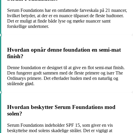
Serum Foundations har en omfattende farveskala på 21 nuancer,
hvilket betyder, at der er en nuance tilpasset de fleste hudtoner.
Det er muligt at finde både lyse og mørke nuancer samt
forskellige undertoner.
Hvordan opnår denne foundation en semi-mat
finish?
Denne foundation er designet til at give en flot semi-mat finish.
Den fungerer godt sammen med de fleste primere og især The
Ordinarys primere. Det efterlader huden med en naturlig og
strålende glød.
Hvordan beskytter Serum Foundations mod
solen?
Serum Foundations indeholder SPF 15, som giver en vis
beskyttelse mod solens skadelige stråler. Det er vigtigt at