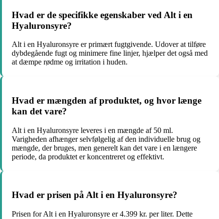
Hvad er de specifikke egenskaber ved Alt i en
Hyaluronsyre?
Alt i en Hyaluronsyre er primært fugtgivende. Udover at tilføre
dybdegående fugt og minimere fine linjer, hjælper det også med
at dæmpe rødme og irritation i huden.
Hvad er mængden af produktet, og hvor længe
kan det vare?
Alt i en Hyaluronsyre leveres i en mængde af 50 ml.
Varigheden afhænger selvfølgelig af den individuelle brug og
mængde, der bruges, men generelt kan det vare i en længere
periode, da produktet er koncentreret og effektivt.
Hvad er prisen på Alt i en Hyaluronsyre?
Prisen for Alt i en Hyaluronsyre er 4.399 kr. per liter. Dette