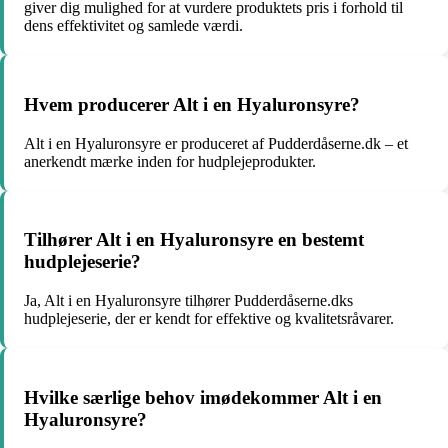
giver dig mulighed for at vurdere produktets pris i forhold til
dens effektivitet og samlede værdi.
Hvem producerer Alt i en Hyaluronsyre?
Alt i en Hyaluronsyre er produceret af Pudderdåserne.dk – et
anerkendt mærke inden for hudplejeprodukter.
Tilhører Alt i en Hyaluronsyre en bestemt
hudplejeserie?
Ja, Alt i en Hyaluronsyre tilhører Pudderdåserne.dks
hudplejeserie, der er kendt for effektive og kvalitetsråvarer.
Hvilke særlige behov imødekommer Alt i en
Hyaluronsyre?