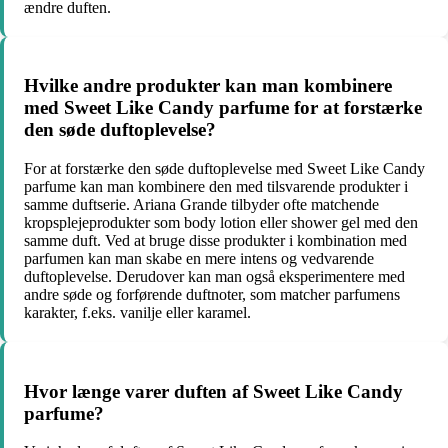
ændre duften.
Hvilke andre produkter kan man kombinere
med Sweet Like Candy parfume for at forstærke
den søde duftoplevelse?
For at forstærke den søde duftoplevelse med Sweet Like Candy
parfume kan man kombinere den med tilsvarende produkter i
samme duftserie. Ariana Grande tilbyder ofte matchende
kropsplejeprodukter som body lotion eller shower gel med den
samme duft. Ved at bruge disse produkter i kombination med
parfumen kan man skabe en mere intens og vedvarende
duftoplevelse. Derudover kan man også eksperimentere med
andre søde og forførende duftnoter, som matcher parfumens
karakter, f.eks. vanilje eller karamel.
Hvor længe varer duften af Sweet Like Candy
parfume?