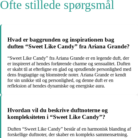
Ofte stillede spørgsmål
Hvad er baggrunden og inspirationen bag
duften “Sweet Like Candy” fra Ariana Grande?
“Sweet Like Candy” fra Ariana Grande er en legende duft, der
er inspireret af hendes forførende charme og sensualitet. Duften
er skabt til at efterligne en glad og sprudlende personlighed med
dens frugtagtige og blomstrede noter. Ariana Grande er kendt
for sin unikke stil og personlighed, og denne duft er en
refleksion af hendes dynamiske og energiske aura.
Hvordan vil du beskrive duftnoterne og
kompleksiteten i “Sweet Like Candy”?
Duften “Sweet Like Candy” består af en harmonisk blanding af
forskellige duftnoter, der skaber en kompleks sammensætning.