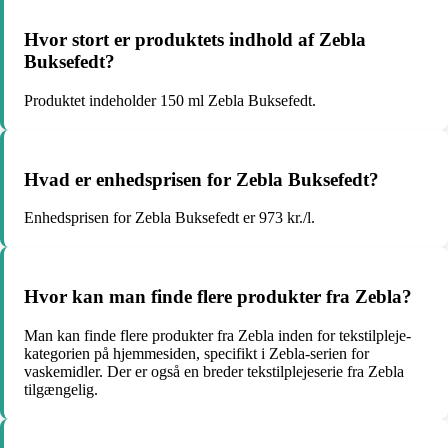
Hvor stort er produktets indhold af Zebla
Buksefedt?
Produktet indeholder 150 ml Zebla Buksefedt.
Hvad er enhedsprisen for Zebla Buksefedt?
Enhedsprisen for Zebla Buksefedt er 973 kr./l.
Hvor kan man finde flere produkter fra Zebla?
Man kan finde flere produkter fra Zebla inden for tekstilpleje-
kategorien på hjemmesiden, specifikt i Zebla-serien for
vaskemidler. Der er også en breder tekstilplejeserie fra Zebla
tilgængelig.