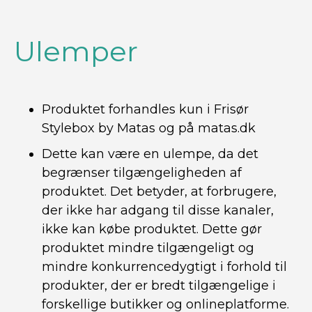
Ulemper
Produktet forhandles kun i Frisør
Stylebox by Matas og på matas.dk
Dette kan være en ulempe, da det
begrænser tilgængeligheden af
produktet. Det betyder, at forbrugere,
der ikke har adgang til disse kanaler,
ikke kan købe produktet. Dette gør
produktet mindre tilgængeligt og
mindre konkurrencedygtigt i forhold til
produkter, der er bredt tilgængelige i
forskellige butikker og onlineplatforme.