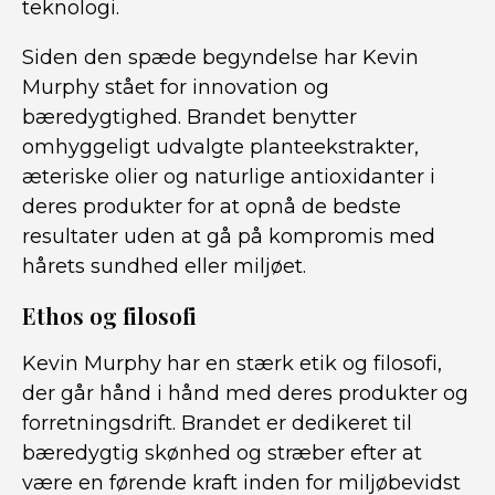
teknologi.
Siden den spæde begyndelse har Kevin
Murphy stået for innovation og
bæredygtighed. Brandet benytter
omhyggeligt udvalgte planteekstrakter,
æteriske olier og naturlige antioxidanter i
deres produkter for at opnå de bedste
resultater uden at gå på kompromis med
hårets sundhed eller miljøet.
Ethos og filosofi
Kevin Murphy har en stærk etik og filosofi,
der går hånd i hånd med deres produkter og
forretningsdrift. Brandet er dedikeret til
bæredygtig skønhed og stræber efter at
være en førende kraft inden for miljøbevidst