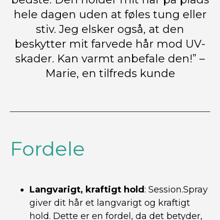
hele dagen uden at føles tung eller
stiv. Jeg elsker også, at den
beskytter mit farvede hår mod UV-
skader. Kan varmt anbefale den!” –
Marie, en tilfreds kunde
Fordele
Langvarigt, kraftigt hold
: Session.Spray
giver dit hår et langvarigt og kraftigt
hold. Dette er en fordel, da det betyder,