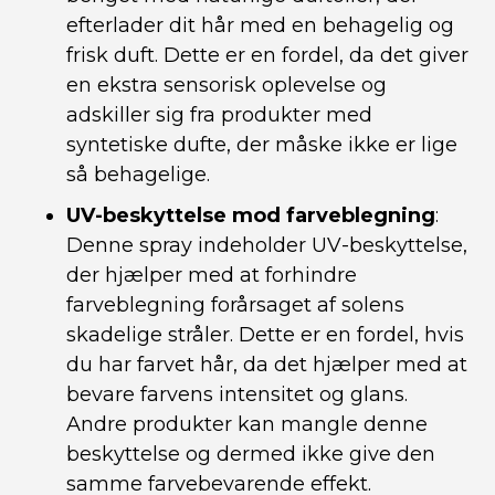
efterlader dit hår med en behagelig og
frisk duft. Dette er en fordel, da det giver
en ekstra sensorisk oplevelse og
adskiller sig fra produkter med
syntetiske dufte, der måske ikke er lige
så behagelige.
UV-beskyttelse mod farveblegning
:
Denne spray indeholder UV-beskyttelse,
der hjælper med at forhindre
farveblegning forårsaget af solens
skadelige stråler. Dette er en fordel, hvis
du har farvet hår, da det hjælper med at
bevare farvens intensitet og glans.
Andre produkter kan mangle denne
beskyttelse og dermed ikke give den
samme farvebevarende effekt.