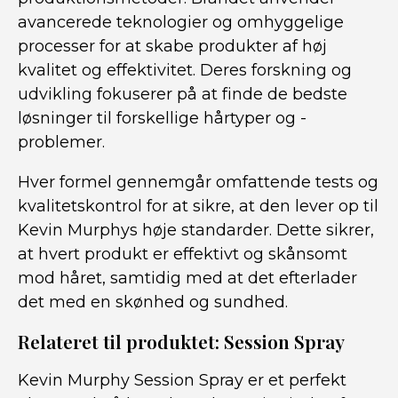
avancerede teknologier og omhyggelige
processer for at skabe produkter af høj
kvalitet og effektivitet. Deres forskning og
udvikling fokuserer på at finde de bedste
løsninger til forskellige hårtyper og -
problemer.
Hver formel gennemgår omfattende tests og
kvalitetskontrol for at sikre, at den lever op til
Kevin Murphys høje standarder. Dette sikrer,
at hvert produkt er effektivt og skånsomt
mod håret, samtidig med at det efterlader
det med en skønhed og sundhed.
Relateret til produktet: Session Spray
Kevin Murphy Session Spray er et perfekt