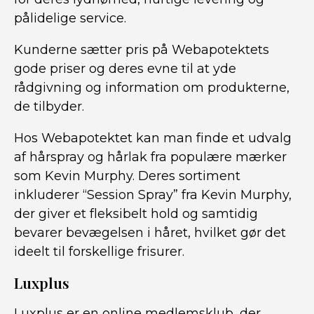
pålidelige service.
Kunderne sætter pris på Webapotektets
gode priser og deres evne til at yde
rådgivning og information om produkterne,
de tilbyder.
Hos Webapotektet kan man finde et udvalg
af hårspray og hårlak fra populære mærker
som Kevin Murphy. Deres sortiment
inkluderer “Session Spray” fra Kevin Murphy,
der giver et fleksibelt hold og samtidig
bevarer bevægelsen i håret, hvilket gør det
ideelt til forskellige frisurer.
Luxplus
Luxplus er en online medlemsklub, der