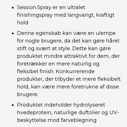
Session.Spray er en ultralet
finishingspray med langvarigt, kraftigt
hold
Denne egenskab kan være en ulempe
for nogle brugere, da det kan gøre håret
stift og svært at style. Dette kan gøre
produktet mindre attraktivt for dem, der
foretrækker en mere naturlig og
fleksibel finish. Konkurrerende
produkter, der tilbyder et mere fleksibelt
hold, kan være mere foretrukne af disse
brugere.
Produktet indeholder hydrolyseret
hvedeprotein, naturlige duftolier og UV-
beskyttelse mod farveblegning