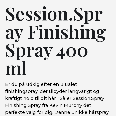
Session.Spr
ay Finishing
Spray 400
ml
Er du på udkig efter en ultralet
finishingspray, der tilbyder langvarigt og
kraftigt hold til dit hår? Så er Session.Spray
Finishing Spray fra Kevin Murphy det
perfekte valg for dig. Denne unikke hårspray