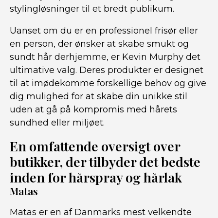
stylingløsninger til et bredt publikum.
Uanset om du er en professionel frisør eller
en person, der ønsker at skabe smukt og
sundt hår derhjemme, er Kevin Murphy det
ultimative valg. Deres produkter er designet
til at imødekomme forskellige behov og give
dig mulighed for at skabe din unikke stil
uden at gå på kompromis med hårets
sundhed eller miljøet.
En omfattende oversigt over
butikker, der tilbyder det bedste
inden for hårspray og hårlak
Matas
Matas er en af Danmarks mest velkendte