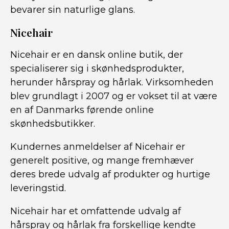
bevarer sin naturlige glans.
Nicehair
Nicehair er en dansk online butik, der
specialiserer sig i skønhedsprodukter,
herunder hårspray og hårlak. Virksomheden
blev grundlagt i 2007 og er vokset til at være
en af Danmarks førende online
skønhedsbutikker.
Kundernes anmeldelser af Nicehair er
generelt positive, og mange fremhæver
deres brede udvalg af produkter og hurtige
leveringstid.
Nicehair har et omfattende udvalg af
hårspray og hårlak fra forskellige kendte