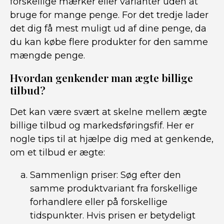
forskellige mærker eller varianter uden at
bruge for mange penge. For det tredje lader
det dig få mest muligt ud af dine penge, da
du kan købe flere produkter for den samme
mængde penge.
Hvordan genkender man ægte billige
tilbud?
Det kan være svært at skelne mellem ægte
billige tilbud og markedsføringsfif. Her er
nogle tips til at hjælpe dig med at genkende,
om et tilbud er ægte:
Sammenlign priser: Søg efter den
samme produktvariant fra forskellige
forhandlere eller på forskellige
tidspunkter. Hvis prisen er betydeligt