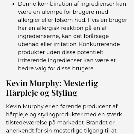
Denne kombination af ingredienser kan
være en ulempe for brugere med
allergier eller følsom hud. Hvis en bruger
har en allergisk reaktion på en af ​​
ingredienserne, kan det forårsage
ubehag eller irritation. Konkurrerende
produkter uden disse potentielt
irriterende ingredienser kan være et
bedre valg for disse brugere.
Kevin Murphy: Mesterlig
Hårpleje og Styling
Kevin Murphy er en førende producent af
hårpleje og stylingprodukter med en stærk
tilstedeværelse på markedet. Brandet er
anerkendt for sin mesterlige tilgang til at