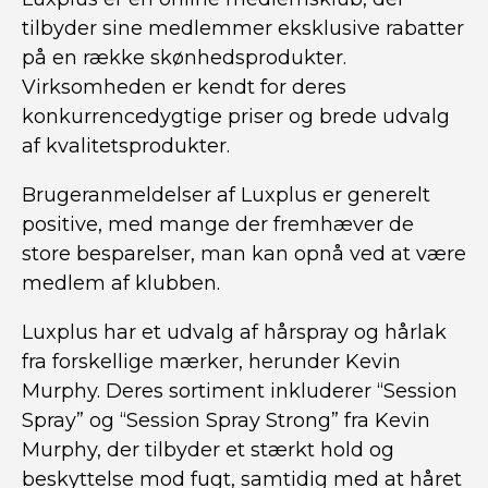
tilbyder sine medlemmer eksklusive rabatter
på en række skønhedsprodukter.
Virksomheden er kendt for deres
konkurrencedygtige priser og brede udvalg
af kvalitetsprodukter.
Brugeranmeldelser af Luxplus er generelt
positive, med mange der fremhæver de
store besparelser, man kan opnå ved at være
medlem af klubben.
Luxplus har et udvalg af hårspray og hårlak
fra forskellige mærker, herunder Kevin
Murphy. Deres sortiment inkluderer “Session
Spray” og “Session Spray Strong” fra Kevin
Murphy, der tilbyder et stærkt hold og
beskyttelse mod fugt, samtidig med at håret