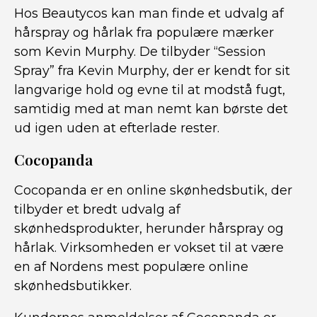
Hos Beautycos kan man finde et udvalg af
hårspray og hårlak fra populære mærker
som Kevin Murphy. De tilbyder “Session
Spray” fra Kevin Murphy, der er kendt for sit
langvarige hold og evne til at modstå fugt,
samtidig med at man nemt kan børste det
ud igen uden at efterlade rester.
Cocopanda
Cocopanda er en online skønhedsbutik, der
tilbyder et bredt udvalg af
skønhedsprodukter, herunder hårspray og
hårlak. Virksomheden er vokset til at være
en af Nordens mest populære online
skønhedsbutikker.