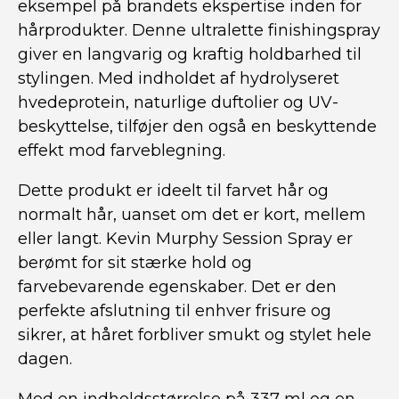
eksempel på brandets ekspertise inden for
hårprodukter. Denne ultralette finishingspray
giver en langvarig og kraftig holdbarhed til
stylingen. Med indholdet af hydrolyseret
hvedeprotein, naturlige duftolier og UV-
beskyttelse, tilføjer den også en beskyttende
effekt mod farveblegning.
Dette produkt er ideelt til farvet hår og
normalt hår, uanset om det er kort, mellem
eller langt. Kevin Murphy Session Spray er
berømt for sit stærke hold og
farvebevarende egenskaber. Det er den
perfekte afslutning til enhver frisure og
sikrer, at håret forbliver smukt og stylet hele
dagen.