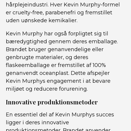
hårplejeindustri. Hver Kevin Murphy-formel
er cruelty-free, parabenefri og fremstillet
uden uønskede kemikalier.
Kevin Murphy har også forpligtet sig til
bæredygtighed gennem deres emballage.
Brandet bruger genanvendelige eller
genbrugte materialer, og deres
flaskeemballage er fremstillet af 100%
genanvendt oceanplast. Dette afspejler
Kevin Murphys engagement i at bevare
miljøet og reducere forurening.
Innovative produktionsmetoder
En essentiel del af Kevin Murphys succes
ligger i deres innovative
produktionsmetoder. Brandet anvender