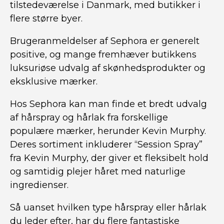
tilstedeværelse i Danmark, med butikker i
flere større byer.
Brugeranmeldelser af Sephora er generelt
positive, og mange fremhæver butikkens
luksuriøse udvalg af skønhedsprodukter og
eksklusive mærker.
Hos Sephora kan man finde et bredt udvalg
af hårspray og hårlak fra forskellige
populære mærker, herunder Kevin Murphy.
Deres sortiment inkluderer “Session Spray”
fra Kevin Murphy, der giver et fleksibelt hold
og samtidig plejer håret med naturlige
ingredienser.
Så uanset hvilken type hårspray eller hårlak
du leder efter, har du flere fantastiske