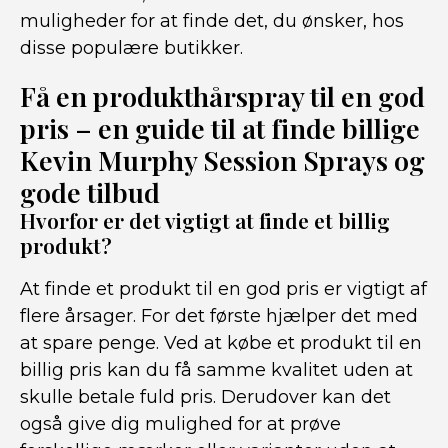
muligheder for at finde det, du ønsker, hos
disse populære butikker.
Få en produkthårspray til en god
pris – en guide til at finde billige
Kevin Murphy Session Sprays og
gode tilbud
Hvorfor er det vigtigt at finde et billig
produkt?
At finde et produkt til en god pris er vigtigt af
flere årsager. For det første hjælper det med
at spare penge. Ved at købe et produkt til en
billig pris kan du få samme kvalitet uden at
skulle betale fuld pris. Derudover kan det
også give dig mulighed for at prøve