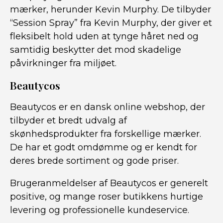
mærker, herunder Kevin Murphy. De tilbyder
“Session Spray” fra Kevin Murphy, der giver et
fleksibelt hold uden at tynge håret ned og
samtidig beskytter det mod skadelige
påvirkninger fra miljøet.
Beautycos
Beautycos er en dansk online webshop, der
tilbyder et bredt udvalg af
skønhedsprodukter fra forskellige mærker.
De har et godt omdømme og er kendt for
deres brede sortiment og gode priser.
Brugeranmeldelser af Beautycos er generelt
positive, og mange roser butikkens hurtige
levering og professionelle kundeservice.