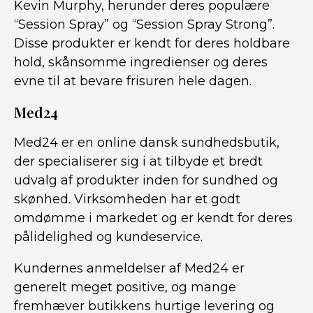
Kevin Murphy, herunder deres populære
“Session Spray” og “Session Spray Strong”.
Disse produkter er kendt for deres holdbare
hold, skånsomme ingredienser og deres
evne til at bevare frisuren hele dagen.
Med24
Med24 er en online dansk sundhedsbutik,
der specialiserer sig i at tilbyde et bredt
udvalg af produkter inden for sundhed og
skønhed. Virksomheden har et godt
omdømme i markedet og er kendt for deres
pålidelighed og kundeservice.
Kundernes anmeldelser af Med24 er
generelt meget positive, og mange
fremhæver butikkens hurtige levering og