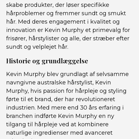
skabe produkter, der løser specifikke
hårproblemer og fremmer sundt og smukt
hår. Med deres engagement i kvalitet og
innovation er Kevin Murphy et primevalg for
frisører, hårstylister og alle, der stræber efter
sundt og velplejet hår.
Historie og grundlæggelse
Kevin Murphy blev grundlagt af selvsamme
navngivne australske hårstylist, Kevin
Murphy, hvis passion for hårpleje og styling
førte til et brand, der har revolutioneret
industrien. Med mere end 30 års erfaring i
branchen indførte Kevin Murphy en ny
tilgang til hårpleje ved at kombinere
naturlige ingredienser med avanceret