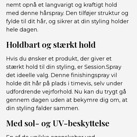
nemt opnå et langvarigt og kraftigt hold
med denne hårspray. Den tilføjer struktur og
fylde til dit hår, og sikrer at din styling holder
hele dagen.
Holdbart og stærkt hold
Hvis du ønsker et produkt, der giver et
stærkt hold til din styling, er Session.Spray
det ideelle valg. Denne finishingspray vil
holde dit hår på plads i timevis, selv under
udfordrende vejrforhold. Nu kan du trygt gå
gennem dagen uden at bekymre dig om, at
din styling falder sammen.
Med sol- og UV-beskyttelse