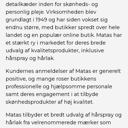
detailkæder inden for skønheds- og
personlig pleje. Virksomheden blev
grundlagt i 1949 og har siden vokset sig
endnu større, med butikker spredt over hele
landet og en populær online butik. Matas har
et stærkt ry i markedet for deres brede
udvalg af kvalitetsprodukter, inklusive
hårspray og hårlak.
Kundernes anmeldelser af Matas er generelt
positive, og mange roser butikkens
professionelle og hjælpsomme personale
samt deres engagement i at tilbyde
skønhedsprodukter af høj kvalitet.
Matas tilbyder et bredt udvalg af hårspray og
hårlak fra velrenommerede mærker som