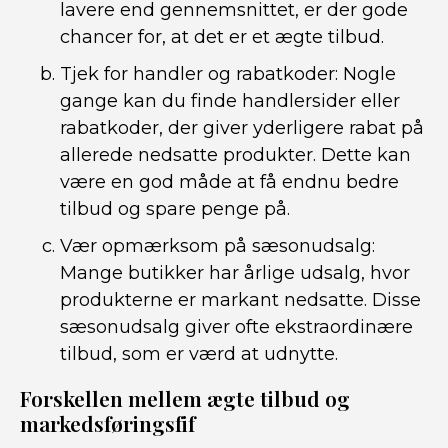
lavere end gennemsnittet, er der gode
chancer for, at det er et ægte tilbud.
Tjek for handler og rabatkoder: Nogle
gange kan du finde handlersider eller
rabatkoder, der giver yderligere rabat på
allerede nedsatte produkter. Dette kan
være en god måde at få endnu bedre
tilbud og spare penge på.
Vær opmærksom på sæsonudsalg:
Mange butikker har årlige udsalg, hvor
produkterne er markant nedsatte. Disse
sæsonudsalg giver ofte ekstraordinære
tilbud, som er værd at udnytte.
Forskellen mellem ægte tilbud og
markedsføringsfif