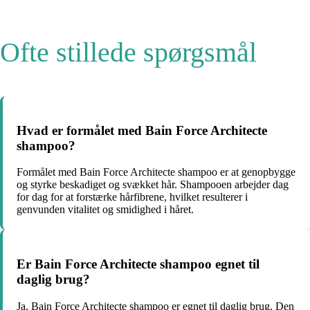
Ofte stillede spørgsmål
Hvad er formålet med Bain Force Architecte
shampoo?
Formålet med Bain Force Architecte shampoo er at genopbygge
og styrke beskadiget og svækket hår. Shampooen arbejder dag
for dag for at forstærke hårfibrene, hvilket resulterer i
genvunden vitalitet og smidighed i håret.
Er Bain Force Architecte shampoo egnet til
daglig brug?
Ja, Bain Force Architecte shampoo er egnet til daglig brug. Den