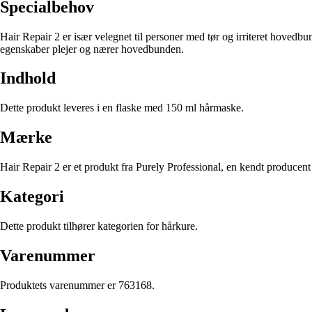
Specialbehov
Hair Repair 2 er især velegnet til personer med tør og irriteret hoved
egenskaber plejer og nærer hovedbunden.
Indhold
Dette produkt leveres i en flaske med 150 ml hårmaske.
Mærke
Hair Repair 2 er et produkt fra Purely Professional, en kendt producent a
Kategori
Dette produkt tilhører kategorien for hårkure.
Varenummer
Produktets varenummer er 763168.