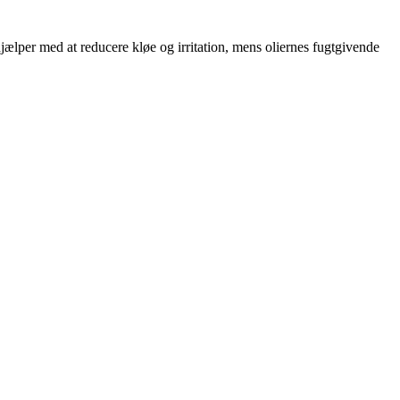
jælper med at reducere kløe og irritation, mens oliernes fugtgivende