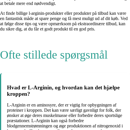
at betale mere end nødvendigt.
At finde billige l-arginin-produkter eller produkter på tilbud kan være
en fantastisk måde at spare penge og få mest muligt ud af dit køb. Ved
at følge disse tips og være opmærksom på ekstraordinære tilbud, kan
du sikre dig, at du får et godt produkt til en god pris.
Ofte stillede spørgsmål
Hvad er L-Arginin, og hvordan kan det hjælpe
kroppen?
L-Arginin er en aminosyre, der er vigtig for opbygningen af
proteiner i kroppen. Det kan være særligt gavnligt for folk, der
ønsker at øge deres muskelmasse eller forbedre deres sportslige
præstationer. L-Arginin kan også forbedre
blodgennemstrømningen og øge produktionen af nitrogenoxid i