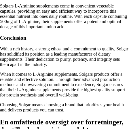
Solgars L-Arginine supplements come in convenient vegetable
capsules, providing an easy and efficient way to incorporate this
essential nutrient into ones daily routine. With each capsule containing
500mg of L-Arginine, their supplements offer a potent and optimal
dosage of this important amino acid.
Conclusion
With a rich history, a strong ethos, and a commitment to quality, Solgar
has solidified its position as a leading manufacturer of dietary
supplements. Their dedication to purity, potency, and integrity sets
them apart in the industry.
When it comes to L-Arginine supplements, Solgars products offer a
reliable and effective solution. Through their advanced production
methods and unwavering commitment to excellence, Solgar ensures
that their L-Arginine supplements provide the highest quality support
for protein synthesis and overall well-being.
Choosing Solgar means choosing a brand that prioritizes your health
and delivers products you can trust.
En omfattende oversigt over forretninger,