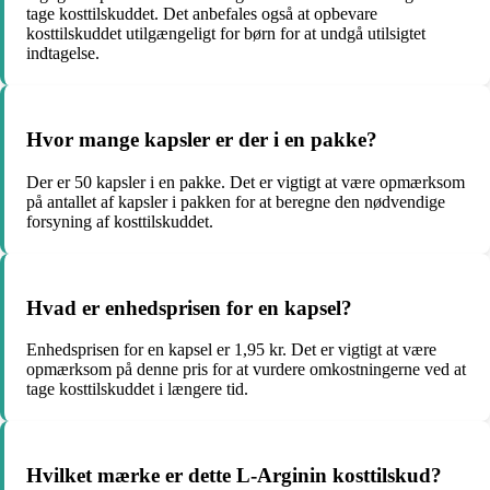
tage kosttilskuddet. Det anbefales også at opbevare
kosttilskuddet utilgængeligt for børn for at undgå utilsigtet
indtagelse.
Hvor mange kapsler er der i en pakke?
Der er 50 kapsler i en pakke. Det er vigtigt at være opmærksom
på antallet af kapsler i pakken for at beregne den nødvendige
forsyning af kosttilskuddet.
Hvad er enhedsprisen for en kapsel?
Enhedsprisen for en kapsel er 1,95 kr. Det er vigtigt at være
opmærksom på denne pris for at vurdere omkostningerne ved at
tage kosttilskuddet i længere tid.
Hvilket mærke er dette L-Arginin kosttilskud?