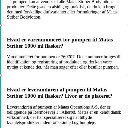
Ja, pumpen kan anvendes til alle Matas Striber Bodylotion-
produkter. Dette gør den alsidig og praktisk, da du kan bruge
den med forskellige duftvarianter eller formuleringer af Matas
Striber Bodylotion.
Hvad er varenummeret for pumpen til Matas
Striber 1000 ml flasker?
Varenummeret for pumpen er 760707. Dette nummer bruges til
identifikation og registrering af produktet, og det kan være
nyttigt at kende det, når man søger efter eller bestiller pumpen.
Hvad er leverandøren af pumpen til Matas
Striber 1000 ml flasker? Hvor er de placeret?
Leverandøren af pumpen er Matas Operations A/S, der er
beliggende på Rørmosevej 1 i Allerød. Matas er en kendt dansk
virksomhed, der har specialiseret sig i at tilbyde
kvalitetsprodukter inden for skønhed og hudpleje.