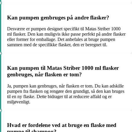
Kan pumpen genbruges på andre flasker?
Desværre er pumpen designet specifikt til Matas Striber 1000
ml flasker. Den kan muligvis ikke passe perfekt på andre flasker
eller former for emballage. Det anbefales at bruge pumpen
sammen med de specifikke flasker, den er beregnet til.
Kan pumpen til Matas Striber 1000 ml flasker
genbruges, når flasken er tom?
Ja, pumpen kan genbruges, når flasken er tom. Du kan adskille
pumpen fra flasken og rengøre den grundigt, så den kan bruges
til en ny flaske. Dette bidrager til at reducere affald og er
miljøvenligt.
Hvad er fordelene ved at bruge en flaske med
pumpe til shampoo?