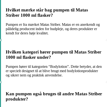
Hvilket mærke står bag pumpen til Matas
Striber 1000 ml flasker?
Pumpen er fra mærket Matas Striber. Matas er en anerkendt og
pålidelig producent inden for hudpleje, og deres produkter er
kendt for deres høje kvalitet.
Hvilken kategori hører pumpen til Matas Striber
1000 ml flasker under?
Pumpen hører til kategorien “Bodylotion”. Dette betyder, at den
er specielt designet til at blive brugt med bodylotionprodukter
og sikrer nem og praktisk anvendelse.
Kan pumpen også bruges til andre Matas Striber
produkter?