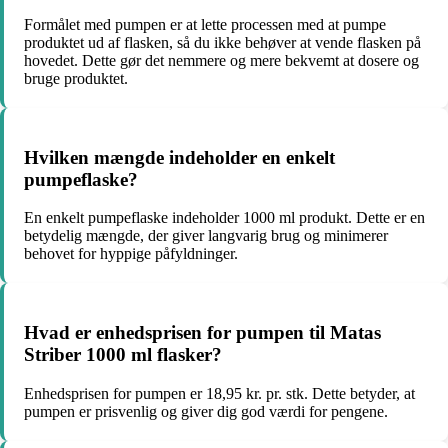
Formålet med pumpen er at lette processen med at pumpe
produktet ud af flasken, så du ikke behøver at vende flasken på
hovedet. Dette gør det nemmere og mere bekvemt at dosere og
bruge produktet.
Hvilken mængde indeholder en enkelt
pumpeflaske?
En enkelt pumpeflaske indeholder 1000 ml produkt. Dette er en
betydelig mængde, der giver langvarig brug og minimerer
behovet for hyppige påfyldninger.
Hvad er enhedsprisen for pumpen til Matas
Striber 1000 ml flasker?
Enhedsprisen for pumpen er 18,95 kr. pr. stk. Dette betyder, at
pumpen er prisvenlig og giver dig god værdi for pengene.