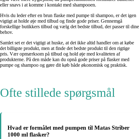
eller snavs i at komme i kontakt med shampooen.
Hvis du leder efter en brun flaske med pumpe til shampoo, er det igen
vigtigt at holde øje med tilbud og finde gode priser. Gennemgå
forskellige butikkers tilbud og vælg det bedste tilbud, der passer til dine
behov.
Samlet set er det vigtigt at huske, at det ikke altid handler om at købe
det billigste produkt, men at finde det bedste produkt til den rigtige
pris. Vær opmærksom på tilbud og hold øje med kvaliteten af ​​
produkterne. På den måde kan du opnå gode priser på flasker med
pumpe og shampoo og gøre dit køb både økonomisk og praktisk.
Ofte stillede spørgsmål
Hvad er formålet med pumpen til Matas Striber
1000 ml flasker?