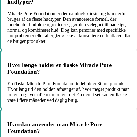
hudtyper?
Miracle Pure Foundation er dermatologisk testet og kan derfor
bruges af de fleste hudtyper. Den avancerede formel, der
indeholder hudplejeingredienser, gør den velegnet til både tør,
normal og kombineret hud. Dog kan personer med specifikke
hudproblemer eller allergier ønske at konsultere en hudlæge, før
de bruger produktet.
Hvor længe holder en flaske Miracle Pure
Foundation?
En flaske Miracle Pure Foundation indeholder 30 ml produkt.
Hvor lang tid den holder, afhænger af, hvor meget produkt man
bruger og hvor ofte man bruger det. Generelt set kan en flaske
vare i flere måneder ved daglig brug.
Hvordan anvender man Miracle Pure
Foundation?