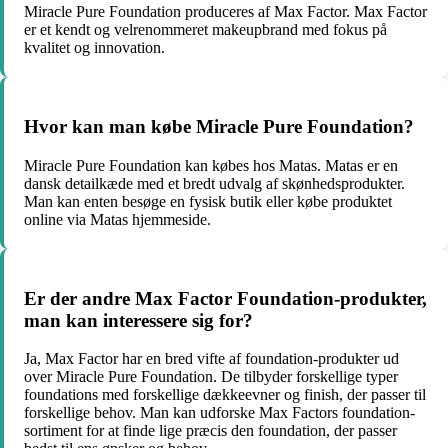
Miracle Pure Foundation produceres af Max Factor. Max Factor
er et kendt og velrenommeret makeupbrand med fokus på
kvalitet og innovation.
Hvor kan man købe Miracle Pure Foundation?
Miracle Pure Foundation kan købes hos Matas. Matas er en
dansk detailkæde med et bredt udvalg af skønhedsprodukter.
Man kan enten besøge en fysisk butik eller købe produktet
online via Matas hjemmeside.
Er der andre Max Factor Foundation-produkter,
man kan interessere sig for?
Ja, Max Factor har en bred vifte af foundation-produkter ud
over Miracle Pure Foundation. De tilbyder forskellige typer
foundations med forskellige dækkeevner og finish, der passer til
forskellige behov. Man kan udforske Max Factors foundation-
sortiment for at finde lige præcis den foundation, der passer