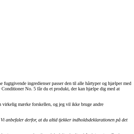
e fugtgivende ingredienser passer den til alle hårtyper og hjælper med
 Conditioner No. 5 får du et produkt, der kan hjælpe dig med at
virkelig mærke forskellen, og jeg vil ikke bruge andre
nbefaler derfor, at du altid tjekker indholdsdeklarationen på det