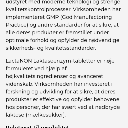
udstyret med moderne teknologi og strenge
kvalitetskontrolprocesser. Virksomheden har
implementeret GMP (God Manufactoring
Practice) og andre standarder for at sikre, at
alle deres produkter er fremstillet under
optimale forhold og opfylder de nødvendige
sikkerheds- og kvalitetsstandarder.
LactaNON Laktaseenzym-tabletter er nøje
formuleret ved hjælp af
højkvalitetsingredienser og avanceret
videnskab. Virksomheden har investeret i
forskning og udvikling for at sikre, at deres
produkter er effektive og opfylder behovene
hos personer, der har svært ved at nedbryde
laktose (mælkesukker).
Relateret til produktet