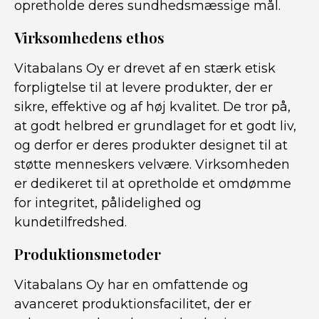
opretholde deres sundhedsmæssige mål.
Virksomhedens ethos
Vitabalans Oy er drevet af en stærk etisk
forpligtelse til at levere produkter, der er
sikre, effektive og af høj kvalitet. De tror på,
at godt helbred er grundlaget for et godt liv,
og derfor er deres produkter designet til at
støtte menneskers velvære. Virksomheden
er dedikeret til at opretholde et omdømme
for integritet, pålidelighed og
kundetilfredshed.
Produktionsmetoder
Vitabalans Oy har en omfattende og
avanceret produktionsfacilitet, der er