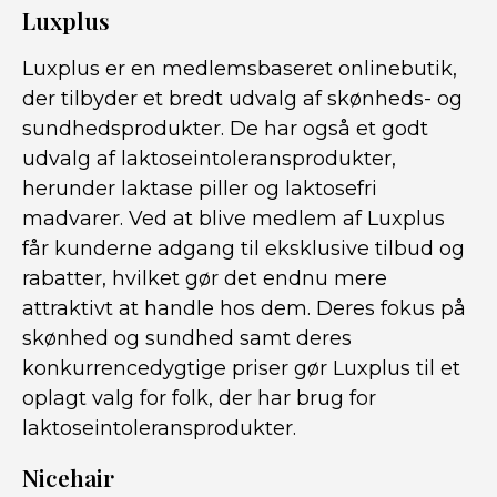
Luxplus
Luxplus er en medlemsbaseret onlinebutik,
der tilbyder et bredt udvalg af skønheds- og
sundhedsprodukter. De har også et godt
udvalg af laktoseintoleransprodukter,
herunder laktase piller og laktosefri
madvarer. Ved at blive medlem af Luxplus
får kunderne adgang til eksklusive tilbud og
rabatter, hvilket gør det endnu mere
attraktivt at handle hos dem. Deres fokus på
skønhed og sundhed samt deres
konkurrencedygtige priser gør Luxplus til et
oplagt valg for folk, der har brug for
laktoseintoleransprodukter.
Nicehair