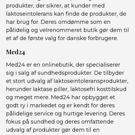
produkter, der sikrer, at kunder med
laktoseintolerans kan finde de produkter, de
har brug for. Deres omdømme som en
pålidelig og velrenommeret butik gør dem til
et af de første valg for danske forbrugere.
Med24
Med24 er en onlinebutik, der specialiserer
sig i salg af sundhedsprodukter. De tilbyder
et stort udvalg af laktoseintoleransprodukter,
herunder laktase piller, laktosefri kosttilskud
og meget mere. Med24 har opbygget et
godt ry i markedet og er kendt for deres
pålidelige service og hurtige levering. Deres
fokus på sundhed og deres omfattende
udvalg af produkter gør dem til en