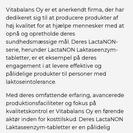
Vitabalans Oy er et anerkendt firma, der har
dedikeret sig til at producere produkter af
høj kvalitet for at hjælpe mennesker med at
opnå og opretholde deres
sundhedsmæssige mål. Deres LactaNON-
serie, herunder LactaNON Laktaseenzym-
tabletter, er et eksempel på deres
engagement i at levere effektive og
pålidelige produkter til personer med
laktoseintolerance.
Med deres omfattende erfaring, avancerede
produktionsfaciliteter og fokus på
kvalitetskontrol er Vitabalans Oy en førende
aktør inden for kosttilskud. Deres LactaNON
Laktaseenzym-tabletter er en pålidelig