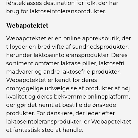
førsteklasses destination for folk, der har
brug for laktoseintoleransprodukter.
Webapotektet
Webapotektet er en online apoteksbutik, der
tilbyder en bred vifte af sundhedsprodukter,
herunder laktoseintoleransprodukter. Deres
sortiment omfatter laktase piller, laktosefri
madvarer og andre laktosefrie produkter.
Webapotektet er kendt for deres
omhyggelige udvælgelse af produkter af høj
kvalitet og deres bekvemme onlineplatform,
der gør det nemt at bestille de ønskede
produkter. For danskere, der leder efter
laktoseintoleransprodukter, er Webapotektet
et fantastisk sted at handle.