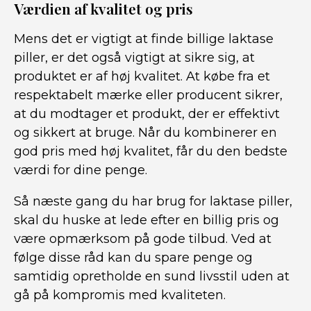
Værdien af ​​kvalitet og pris
Mens det er vigtigt at finde billige laktase
piller, er det også vigtigt at sikre sig, at
produktet er af høj kvalitet. At købe fra et
respektabelt mærke eller producent sikrer,
at du modtager et produkt, der er effektivt
og sikkert at bruge. Når du kombinerer en
god pris med høj kvalitet, får du den bedste
værdi for dine penge.
Så næste gang du har brug for laktase piller,
skal du huske at lede efter en billig pris og
være opmærksom på gode tilbud. Ved at
følge disse råd kan du spare penge og
samtidig opretholde en sund livsstil uden at
gå på kompromis med kvaliteten.