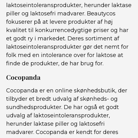
laktoseintoleransprodukter, herunder laktase
piller og laktosefri madvarer. Beautycos
fokuserer på at levere produkter af høj
kvalitet til konkurrencedygtige priser og har
et godt ry i markedet. Deres sortiment af
laktoseintoleransprodukter gør det nemt for
folk med en intolerance over for laktose at
finde de produkter, de har brug for.
Cocopanda
Cocopanda er en online skønhedsbutik, der
tilbyder et bredt udvalg af skønheds- og
sundhedsprodukter. De har også et godt
udvalg af laktoseintoleransprodukter,
herunder laktase piller og laktosefri
madvarer. Cocopanda er kendt for deres