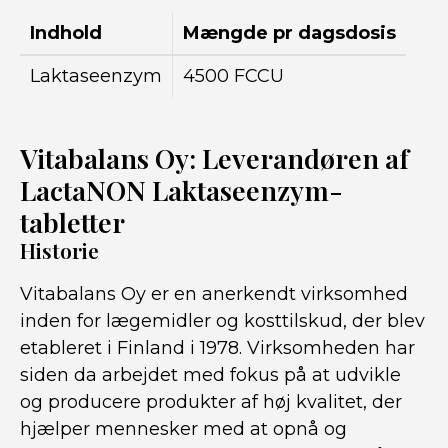
Indhold
Mængde pr dagsdosis
Laktaseenzym
4500 FCCU
Vitabalans Oy: Leverandøren af
LactaNON Laktaseenzym-
tabletter
Historie
Vitabalans Oy er en anerkendt virksomhed
inden for lægemidler og kosttilskud, der blev
etableret i Finland i 1978. Virksomheden har
siden da arbejdet med fokus på at udvikle
og producere produkter af høj kvalitet, der
hjælper mennesker med at opnå og