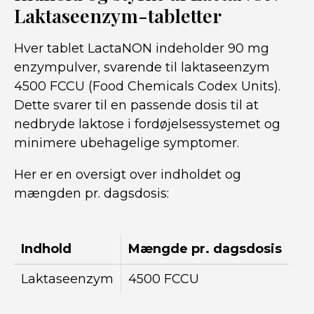
Laktaseenzym-tabletter
Hver tablet LactaNON indeholder 90 mg
enzympulver, svarende til laktaseenzym
4500 FCCU (Food Chemicals Codex Units).
Dette svarer til en passende dosis til at
nedbryde laktose i fordøjelsessystemet og
minimere ubehagelige symptomer.
Her er en oversigt over indholdet og
mængden pr. dagsdosis:
Indhold
Mængde pr. dagsdosis
Laktaseenzym
4500 FCCU