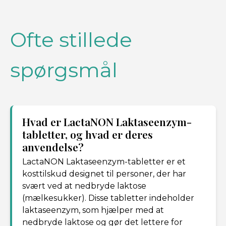
Ofte stillede
spørgsmål
Hvad er LactaNON Laktaseenzym-
tabletter, og hvad er deres
anvendelse?
LactaNON Laktaseenzym-tabletter er et
kosttilskud designet til personer, der har
svært ved at nedbryde laktose
(mælkesukker). Disse tabletter indeholder
laktaseenzym, som hjælper med at
nedbryde laktose og gør det lettere for