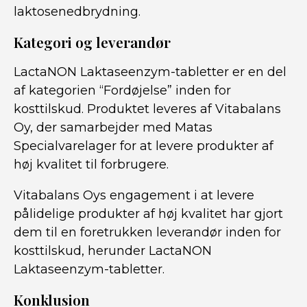
laktosenedbrydning.
Kategori og leverandør
LactaNON Laktaseenzym-tabletter er en del
af kategorien “Fordøjelse” inden for
kosttilskud. Produktet leveres af Vitabalans
Oy, der samarbejder med Matas
Specialvarelager for at levere produkter af
høj kvalitet til forbrugere.
Vitabalans Oys engagement i at levere
pålidelige produkter af høj kvalitet har gjort
dem til en foretrukken leverandør inden for
kosttilskud, herunder LactaNON
Laktaseenzym-tabletter.
Konklusion