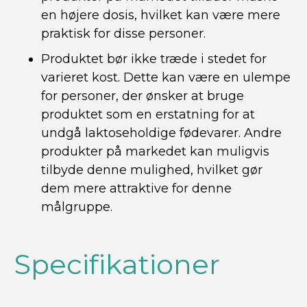
en højere dosis, hvilket kan være mere
praktisk for disse personer.
Produktet bør ikke træde i stedet for
varieret kost. Dette kan være en ulempe
for personer, der ønsker at bruge
produktet som en erstatning for at
undgå laktoseholdige fødevarer. Andre
produkter på markedet kan muligvis
tilbyde denne mulighed, hvilket gør
dem mere attraktive for denne
målgruppe.
Specifikationer