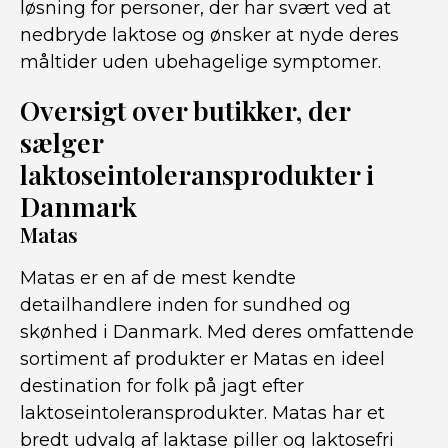
løsning for personer, der har svært ved at
nedbryde laktose og ønsker at nyde deres
måltider uden ubehagelige symptomer.
Oversigt over butikker, der
sælger
laktoseintoleransprodukter i
Danmark
Matas
Matas er en af de mest kendte
detailhandlere inden for sundhed og
skønhed i Danmark. Med deres omfattende
sortiment af produkter er Matas en ideel
destination for folk på jagt efter
laktoseintoleransprodukter. Matas har et
bredt udvalg af laktase piller og laktosefri