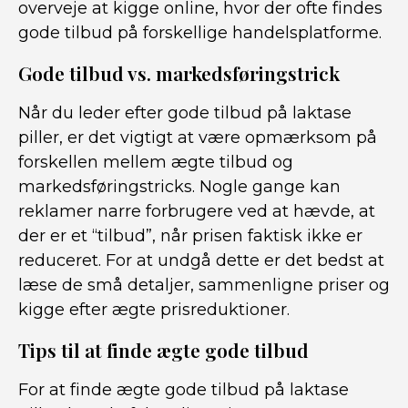
overveje at kigge online, hvor der ofte findes
gode tilbud på forskellige handelsplatforme.
Gode tilbud vs. markedsføringstrick
Når du leder efter gode tilbud på laktase
piller, er det vigtigt at være opmærksom på
forskellen mellem ægte tilbud og
markedsføringstricks. Nogle gange kan
reklamer narre forbrugere ved at hævde, at
der er et “tilbud”, når prisen faktisk ikke er
reduceret. For at undgå dette er det bedst at
læse de små detaljer, sammenligne priser og
kigge efter ægte prisreduktioner.
Tips til at finde ægte gode tilbud
For at finde ægte gode tilbud på laktase