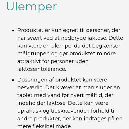
Ulemper
Produktet er kun egnet til personer, der
har svært ved at nedbryde laktose. Dette
kan være en ulempe, da det begrænser
målgruppen og gør produktet mindre
attraktivt for personer uden
laktoseintolerance.
Doseringen af produktet kan være
besværlig. Det kræver at man sluger en
tablet med vand før hvert måltid, der
indeholder laktose. Dette kan være
upraktisk og tidskrævende i forhold til
andre produkter, der kan indtages på en
mere fleksibel måde.