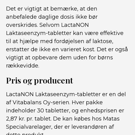
Det er vigtigt at bemærke, at den
anbefalede daglige dosis ikke bør
overskrides. Selvom LactaNON
Laktaseenzym-tabletter kan være effektive
til at hjælpe med fordøjelsen af laktose,
erstatter de ikke en varieret kost. Det er også
vigtigt at opbevare dem uden for børns
rækkevidde.
Pris og producent
LactaNON Laktaseenzym-tabletter er en del
af Vitabalans Oy-serien. Hver pakke
indeholder 30 tabletter, og enhedsprisen er
2,87 kr. pr. tablet. De kan købes hos Matas
Specialvarelager, der er leverandøren af