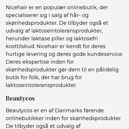
Nicehair er en populær onlinebutik, der
specialiserer sig i salg af hår- og
skønhedsprodukter. De tilbyder også et
udvalg af laktoseintoleransprodukter,
herunder laktase piller og laktosefri
kosttilskud. Nicehair er kendt for deres
hurtige levering og deres gode kundeservice.
Deres ekspertise inden for
skønhedsprodukter gør dem til en pålidelig
butik for folk, der har brug for
laktoseintoleransprodukter.
Beautycos
Beautycos er en af Danmarks førende
onlinebutikker inden for skønhedsprodukter.
De tilbyder også et udvalg af