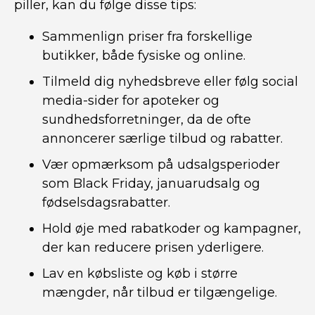
piller, kan du følge disse tips:
Sammenlign priser fra forskellige
butikker, både fysiske og online.
Tilmeld dig nyhedsbreve eller følg social
media-sider for apoteker og
sundhedsforretninger, da de ofte
annoncerer særlige tilbud og rabatter.
Vær opmærksom på udsalgsperioder
som Black Friday, januarudsalg og
fødselsdagsrabatter.
Hold øje med rabatkoder og kampagner,
der kan reducere prisen yderligere.
Lav en købsliste og køb i større
mængder, når tilbud er tilgængelige.