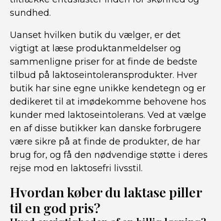
sundhed.
Uanset hvilken butik du vælger, er det
vigtigt at læse produktanmeldelser og
sammenligne priser for at finde de bedste
tilbud på laktoseintoleransprodukter. Hver
butik har sine egne unikke kendetegn og er
dedikeret til at imødekomme behovene hos
kunder med laktoseintolerans. Ved at vælge
en af disse butikker kan danske forbrugere
være sikre på at finde de produkter, de har
brug for, og få den nødvendige støtte i deres
rejse mod en laktosefri livsstil.
Hvordan køber du laktase piller
til en god pris?