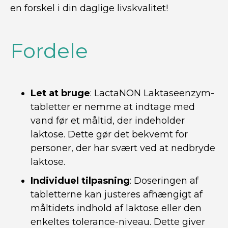
en forskel i din daglige livskvalitet!
Fordele
Let at bruge
: LactaNON Laktaseenzym-
tabletter er nemme at indtage med
vand før et måltid, der indeholder
laktose. Dette gør det bekvemt for
personer, der har svært ved at nedbryde
laktose.
Individuel tilpasning
: Doseringen af
tabletterne kan justeres afhængigt af
måltidets indhold af laktose eller den
enkeltes tolerance-niveau. Dette giver