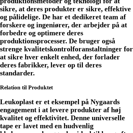
produktionsmetoder og teknologi for at
sikre, at deres produkter er sikre, effektive
og pålidelige. De har et dedikeret team af
forskere og ingeniører, der arbejder på at
forbedre og optimere deres
produktionsprocesser. De bruger også
strenge kvalitetskontrolforanstaltninger for
at sikre hver enkelt enhed, der forlader
deres fabrikker, lever op til deres
standarder.
Relation til Produktet
Leukoplast er et eksempel på Nygaards
engagement i at levere produkter af høj
kvalitet og effektivitet. Denne universelle
tape er lavet med en hudvenlig