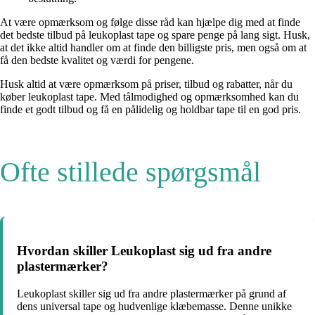
At være opmærksom og følge disse råd kan hjælpe dig med at finde
det bedste tilbud på leukoplast tape og spare penge på lang sigt. Husk,
at det ikke altid handler om at finde den billigste pris, men også om at
få den bedste kvalitet og værdi for pengene.
Husk altid at være opmærksom på priser, tilbud og rabatter, når du
køber leukoplast tape. Med tålmodighed og opmærksomhed kan du
finde et godt tilbud og få en pålidelig og holdbar tape til en god pris.
Ofte stillede spørgsmål
Hvordan skiller Leukoplast sig ud fra andre
plastermærker?
Leukoplast skiller sig ud fra andre plastermærker på grund af
dens universal tape og hudvenlige klæbemasse. Denne unikke