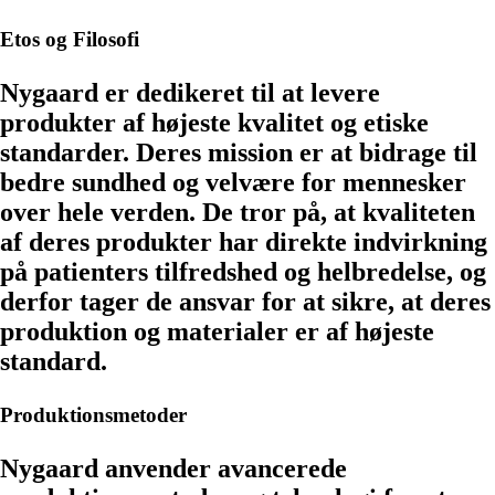
Etos og Filosofi
Nygaard er dedikeret til at levere
produkter af højeste kvalitet og etiske
standarder. Deres mission er at bidrage til
bedre sundhed og velvære for mennesker
over hele verden. De tror på, at kvaliteten
af deres produkter har direkte indvirkning
på patienters tilfredshed og helbredelse, og
derfor tager de ansvar for at sikre, at deres
produktion og materialer er af højeste
standard.
Produktionsmetoder
Nygaard anvender avancerede