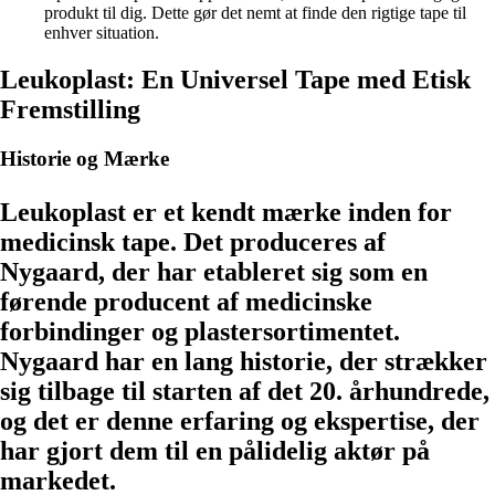
produkt til dig. Dette gør det nemt at finde den rigtige tape til
enhver situation.
Leukoplast: En Universel Tape med Etisk
Fremstilling
Historie og Mærke
Leukoplast er et kendt mærke inden for
medicinsk tape. Det produceres af
Nygaard, der har etableret sig som en
førende producent af medicinske
forbindinger og plastersortimentet.
Nygaard har en lang historie, der strækker
sig tilbage til starten af det 20. århundrede,
og det er denne erfaring og ekspertise, der
har gjort dem til en pålidelig aktør på
markedet.