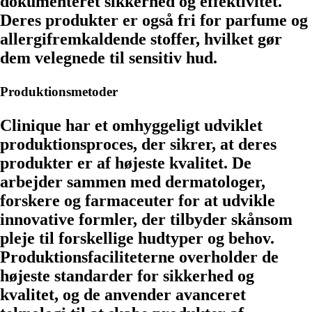
dokumenteret sikkerhed og effektivitet.
Deres produkter er også fri for parfume og
allergifremkaldende stoffer, hvilket gør
dem velegnede til sensitiv hud.
Produktionsmetoder
Clinique har et omhyggeligt udviklet
produktionsproces, der sikrer, at deres
produkter er af højeste kvalitet. De
arbejder sammen med dermatologer,
forskere og farmaceuter for at udvikle
innovative formler, der tilbyder skånsom
pleje til forskellige hudtyper og behov.
Produktionsfaciliteterne overholder de
højeste standarder for sikkerhed og
kvalitet, og de anvender avanceret