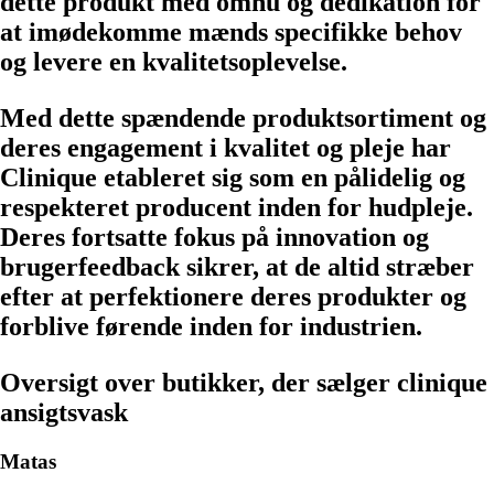
dette produkt med omhu og dedikation for
at imødekomme mænds specifikke behov
og levere en kvalitetsoplevelse.
Med dette spændende produktsortiment og
deres engagement i kvalitet og pleje har
Clinique etableret sig som en pålidelig og
respekteret producent inden for hudpleje.
Deres fortsatte fokus på innovation og
brugerfeedback sikrer, at de altid stræber
efter at perfektionere deres produkter og
forblive førende inden for industrien.
Oversigt over butikker, der sælger clinique
ansigtsvask
Matas