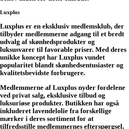
Luxplus
Luxplus er en eksklusiv medlemsklub, der
tilbyder medlemmerne adgang til et bredt
udvalg af skønhedsprodukter og
luksusvarer til favorable priser. Med deres
unikke koncept har Luxplus vundet
popularitet blandt skønhedsentusiaster og
kvalitetsbevidste forbrugere.
Medlemmerne af Luxplus nyder fordelene
ved privat salg, eksklusive tilbud og
luksuriøse produkter. Butikken har også
inkluderet lavendelolie fra forskellige
mærker i deres sortiment for at
tilfredsstille medlemmernes efterspørgsel.