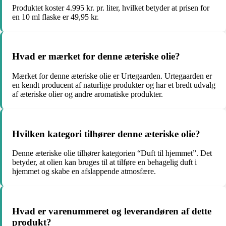
Produktet koster 4.995 kr. pr. liter, hvilket betyder at prisen for
en 10 ml flaske er 49,95 kr.
Hvad er mærket for denne æteriske olie?
Mærket for denne æteriske olie er Urtegaarden. Urtegaarden er
en kendt producent af naturlige produkter og har et bredt udvalg
af æteriske olier og andre aromatiske produkter.
Hvilken kategori tilhører denne æteriske olie?
Denne æteriske olie tilhører kategorien “Duft til hjemmet”. Det
betyder, at olien kan bruges til at tilføre en behagelig duft i
hjemmet og skabe en afslappende atmosfære.
Hvad er varenummeret og leverandøren af dette
produkt?