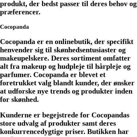
produkt, der bedst passer til deres behov og
præferencer.
Cocopanda
Cocopanda er en onlinebutik, der specifikt
henvender sig til skønhedsentusiaster og
makeupelskere. Deres sortiment omfatter
alt fra makeup og hudpleje til hårpleje og
parfumer. Cocopanda er blevet et
foretrukket valg blandt kunder, der ønsker
at udforske nye trends og produkter inden
for skønhed.
Kunderne er begejstrede for Cocopandas
store udvalg af produkter samt deres
konkurrencedygtige priser. Butikken har