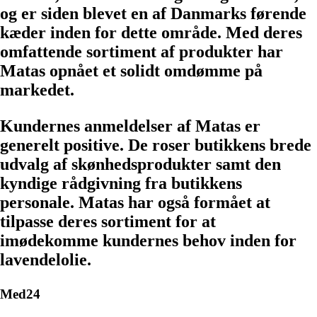
og er siden blevet en af Danmarks førende
kæder inden for dette område. Med deres
omfattende sortiment af produkter har
Matas opnået et solidt omdømme på
markedet.
Kundernes anmeldelser af Matas er
generelt positive. De roser butikkens brede
udvalg af skønhedsprodukter samt den
kyndige rådgivning fra butikkens
personale. Matas har også formået at
tilpasse deres sortiment for at
imødekomme kundernes behov inden for
lavendelolie.
Med24