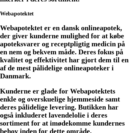
Webapotektet
Webapotektet er en dansk onlineapotek,
der giver kunderne mulighed for at købe
apoteksvarer og receptpligtig medicin på
en nem og bekvem måde. Deres fokus på
kvalitet og effektivitet har gjort dem til en
af de mest pålidelige onlineapoteker i
Danmark.
Kunderne er glade for Webapotektets
enkle og overskuelige hjemmeside samt
deres pålidelige levering. Butikken har
også inkluderet lavendelolie i deres
sortiment for at imødekomme kundernes
behov inden for dette område.