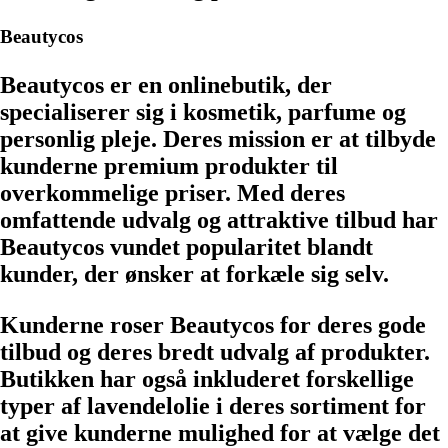
Beautycos
Beautycos er en onlinebutik, der
specialiserer sig i kosmetik, parfume og
personlig pleje. Deres mission er at tilbyde
kunderne premium produkter til
overkommelige priser. Med deres
omfattende udvalg og attraktive tilbud har
Beautycos vundet popularitet blandt
kunder, der ønsker at forkæle sig selv.
Kunderne roser Beautycos for deres gode
tilbud og deres bredt udvalg af produkter.
Butikken har også inkluderet forskellige
typer af lavendelolie i deres sortiment for
at give kunderne mulighed for at vælge det