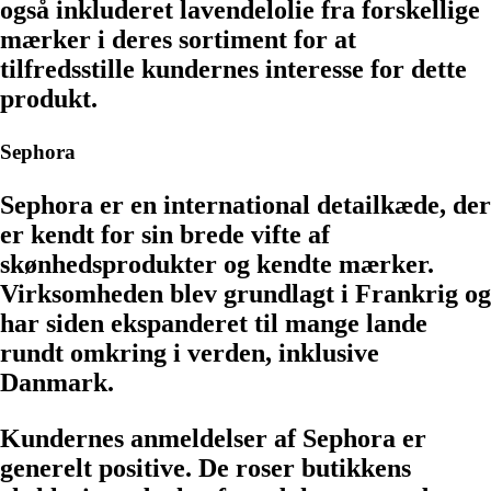
også inkluderet lavendelolie fra forskellige
mærker i deres sortiment for at
tilfredsstille kundernes interesse for dette
produkt.
Sephora
Sephora er en international detailkæde, der
er kendt for sin brede vifte af
skønhedsprodukter og kendte mærker.
Virksomheden blev grundlagt i Frankrig og
har siden ekspanderet til mange lande
rundt omkring i verden, inklusive
Danmark.
Kundernes anmeldelser af Sephora er
generelt positive. De roser butikkens