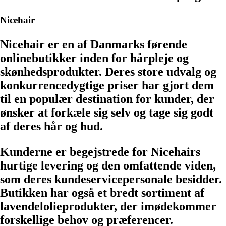
Nicehair
Nicehair er en af Danmarks førende
onlinebutikker inden for hårpleje og
skønhedsprodukter. Deres store udvalg og
konkurrencedygtige priser har gjort dem
til en populær destination for kunder, der
ønsker at forkæle sig selv og tage sig godt
af deres hår og hud.
Kunderne er begejstrede for Nicehairs
hurtige levering og den omfattende viden,
som deres kundeservicepersonale besidder.
Butikken har også et bredt sortiment af
lavendelolieprodukter, der imødekommer
forskellige behov og præferencer.