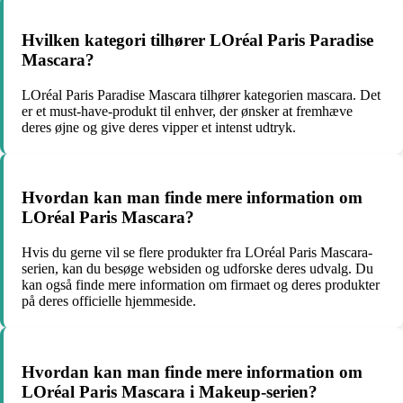
Hvilken kategori tilhører LOréal Paris Paradise
Mascara?
LOréal Paris Paradise Mascara tilhører kategorien mascara. Det
er et must-have-produkt til enhver, der ønsker at fremhæve
deres øjne og give deres vipper et intenst udtryk.
Hvordan kan man finde mere information om
LOréal Paris Mascara?
Hvis du gerne vil se flere produkter fra LOréal Paris Mascara-
serien, kan du besøge websiden og udforske deres udvalg. Du
kan også finde mere information om firmaet og deres produkter
på deres officielle hjemmeside.
Hvordan kan man finde mere information om
LOréal Paris Mascara i Makeup-serien?