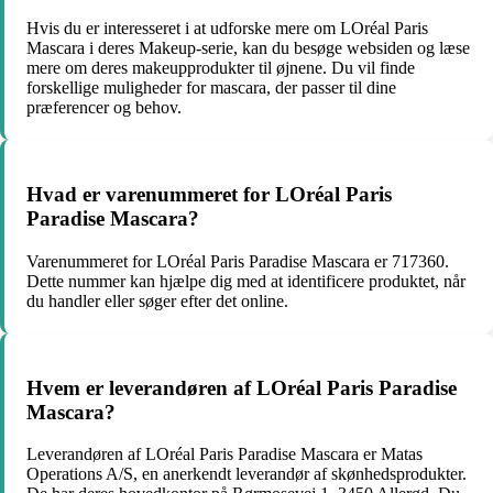
Hvis du er interesseret i at udforske mere om LOréal Paris
Mascara i deres Makeup-serie, kan du besøge websiden og læse
mere om deres makeupprodukter til øjnene. Du vil finde
forskellige muligheder for mascara, der passer til dine
præferencer og behov.
Hvad er varenummeret for LOréal Paris
Paradise Mascara?
Varenummeret for LOréal Paris Paradise Mascara er 717360.
Dette nummer kan hjælpe dig med at identificere produktet, når
du handler eller søger efter det online.
Hvem er leverandøren af LOréal Paris Paradise
Mascara?
Leverandøren af LOréal Paris Paradise Mascara er Matas
Operations A/S, en anerkendt leverandør af skønhedsprodukter.