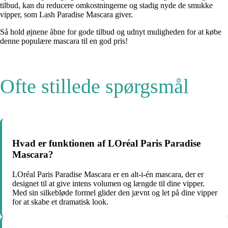
tilbud, kan du reducere omkostningerne og stadig nyde de smukke
vipper, som Lash Paradise Mascara giver.
Så hold øjnene åbne for gode tilbud og udnyt muligheden for at købe
denne populære mascara til en god pris!
Ofte stillede spørgsmål
Hvad er funktionen af LOréal Paris Paradise
Mascara?
LOréal Paris Paradise Mascara er en alt-i-én mascara, der er
designet til at give intens volumen og længde til dine vipper.
Med sin silkebløde formel glider den jævnt og let på dine vipper
for at skabe et dramatisk look.