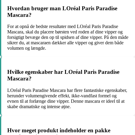
Hvordan bruger man LOréal Paris Paradise
Mascara?
For at opnå de bedste resultater med LOréal Paris Paradise
Mascara, skal du placere børsten ved roden af dine vipper og
forsigtigt bevæge den op til spidsen af dine vipper. På den måde
sikrer du, at mascaraen dækker alle vipper og giver dem både
volumen og længde.
Hvilke egenskaber har LOréal Paris Paradise
Mascara?
LOréal Paris Paradise Mascara har flere fantastiske egenskaber,
herunder volumengivende effekt, ikke-vandfast formel og
evnen til at forlænge dine vipper. Denne mascara er ideel til at
skabe dramatiske og intense øjne.
Hvor meget produkt indeholder en pakke