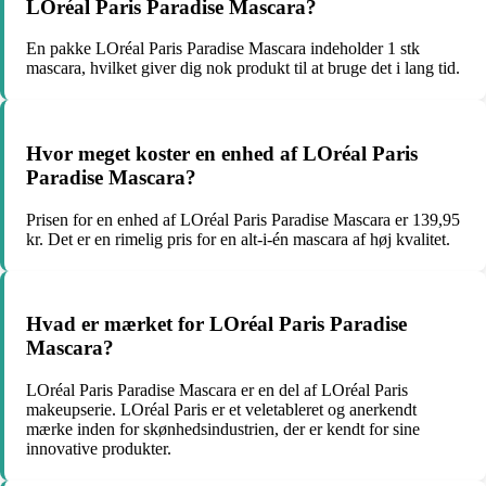
LOréal Paris Paradise Mascara?
En pakke LOréal Paris Paradise Mascara indeholder 1 stk
mascara, hvilket giver dig nok produkt til at bruge det i lang tid.
Hvor meget koster en enhed af LOréal Paris
Paradise Mascara?
Prisen for en enhed af LOréal Paris Paradise Mascara er 139,95
kr. Det er en rimelig pris for en alt-i-én mascara af høj kvalitet.
Hvad er mærket for LOréal Paris Paradise
Mascara?
LOréal Paris Paradise Mascara er en del af LOréal Paris
makeupserie. LOréal Paris er et veletableret og anerkendt
mærke inden for skønhedsindustrien, der er kendt for sine
innovative produkter.