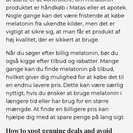
produktet er håndkøb i Matas eller et apotek.
Nogle gange kan det være fristende at købe
melatonin fra ukendte kilder, men det er
vigtigt at sikre sig, at man får et produkt af
høj kvalitet, der er sikkert at bruge.
Når du søger efter billig melatonin, bør du
også kigge efter tilbud og rabatter. Mange
gange kan du finde melatonin på tilbud,
hvilket giver dig mulighed for at købe det til
en endnu lavere pris. Dette kan være særlig
nyttigt, hvis du ønsker at bruge melatonin i
længere tid eller har brug for en større
mængde. At finde en billigere pris kan
hjælpe dig med at spare penge på lang sigt.
How to spot genuine deals and avoid