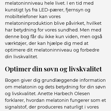
melatoninniveau hele livet. I en tid med
kunstigt lys fra LED-pærer, fjernsyn og
mobiltelefoner kan vores
melatoninproduktion blive påvirket, hvilket
har betydning for vores sundhed. Men med
denne bog får du ikke kun viden, men også
værktøjer, der kan hjælpe dig med at
optimere dit melatoninniveau og forbedre
din livskvalitet.
Optimer din søvn og livskvalitet
Bogen giver dig grundlæggende information
om melatonin og dets betydning for din søvn
og livskvalitet. Anette Harbech Olesen
forklarer, hvordan melatonin fungerer som et
signalstof, der produceres naturligt i vores