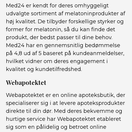
Med24 er kendt for deres omhyggeligt
udvalgte sortiment af melatoninprodukter af
høj kvalitet. De tilbyder forskellige styrker og
former for melatonin, så du kan finde det
produkt, der bedst passer til dine behov.
Med24 har en gennemsnitlig bedømmelse
på 4,8 ud af 5 baseret på kundeanmeldelser,
hvilket vidner om deres engagement i
kvalitet og kundetilfredshed.
Webapotektet
Webapotektet er en online apoteksbutik, der
specialiserer sig i at levere apoteksprodukter
direkte til din dør. Med deres bekvemme og
hurtige service har Webapotektet etableret
sig som en pålidelig og betroet online