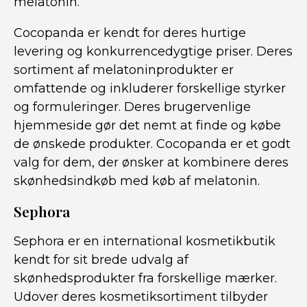
melatonin.
Cocopanda er kendt for deres hurtige
levering og konkurrencedygtige priser. Deres
sortiment af melatoninprodukter er
omfattende og inkluderer forskellige styrker
og formuleringer. Deres brugervenlige
hjemmeside gør det nemt at finde og købe
de ønskede produkter. Cocopanda er et godt
valg for dem, der ønsker at kombinere deres
skønhedsindkøb med køb af melatonin.
Sephora
Sephora er en international kosmetikbutik
kendt for sit brede udvalg af
skønhedsprodukter fra forskellige mærker.
Udover deres kosmetiksortiment tilbyder