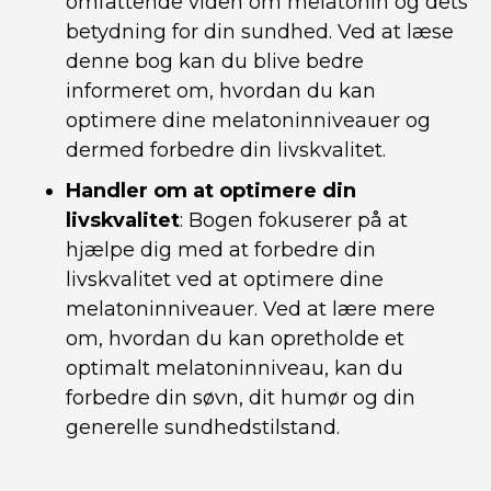
omfattende viden om melatonin og dets
betydning for din sundhed. Ved at læse
denne bog kan du blive bedre
informeret om, hvordan du kan
optimere dine melatoninniveauer og
dermed forbedre din livskvalitet.
Handler om at optimere din
livskvalitet
: Bogen fokuserer på at
hjælpe dig med at forbedre din
livskvalitet ved at optimere dine
melatoninniveauer. Ved at lære mere
om, hvordan du kan opretholde et
optimalt melatoninniveau, kan du
forbedre din søvn, dit humør og din
generelle sundhedstilstand.