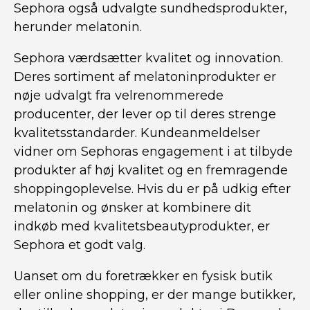
Sephora også udvalgte sundhedsprodukter,
herunder melatonin.
Sephora værdsætter kvalitet og innovation.
Deres sortiment af melatoninprodukter er
nøje udvalgt fra velrenommerede
producenter, der lever op til deres strenge
kvalitetsstandarder. Kundeanmeldelser
vidner om Sephoras engagement i at tilbyde
produkter af høj kvalitet og en fremragende
shoppingoplevelse. Hvis du er på udkig efter
melatonin og ønsker at kombinere dit
indkøb med kvalitetsbeautyprodukter, er
Sephora et godt valg.
Uanset om du foretrækker en fysisk butik
eller online shopping, er der mange butikker,