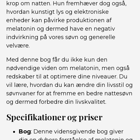
krop om natten. Hun fremhæver dog også,
hvordan kunstigt lys og elektroniske
enheder kan påvirke produktionen af
melatonin og dermed have en negativ
indvirkning på vores søvn og generelle
velvære.
Med denne bog får du ikke kun den
nødvendige viden om melatonin, men også
redskaber til at optimere dine niveauer. Du
vil lære, hvordan du kan ændre din livsstil og
søvnvaner for at fremme en bedre nattesøvn
og dermed forbedre din livskvalitet.
Specifikationer og priser
Bog
: Denne vidensgivende bog giver