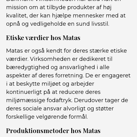
mission om at tilbyde produkter af høj
kvalitet, der kan hjælpe mennesker med at
opnå og vedligeholde en sund livsstil.
Etiske værdier hos Matas
Matas er også kendt for deres stærke etiske
værdier. Virksomheden er dedikeret til
bæredygtighed og ansvarlighed i alle
aspekter af deres forretning. De er engageret
i at beskytte miljøet og arbejder
kontinuerligt på at reducere deres
miljømæssige fodaftryk. Derudover tager de
deres sociale ansvar alvorligt og støtter
forskellige velgørende formål.
Produktionsmetoder hos Matas