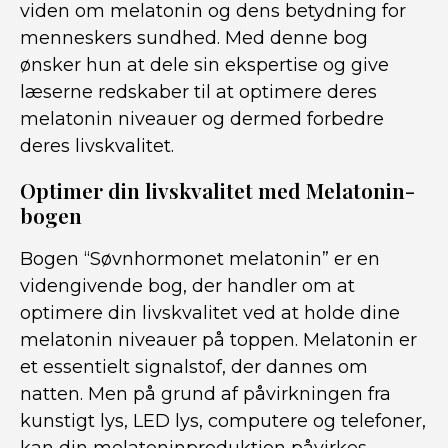
viden om melatonin og dens betydning for
menneskers sundhed. Med denne bog
ønsker hun at dele sin ekspertise og give
læserne redskaber til at optimere deres
melatonin niveauer og dermed forbedre
deres livskvalitet.
Optimer din livskvalitet med Melatonin-
bogen
Bogen “Søvnhormonet melatonin” er en
videngivende bog, der handler om at
optimere din livskvalitet ved at holde dine
melatonin niveauer på toppen. Melatonin er
et essentielt signalstof, der dannes om
natten. Men på grund af påvirkningen fra
kunstigt lys, LED lys, computere og telefoner,