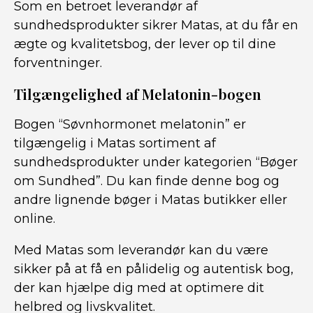
Som en betroet leverandør af
sundhedsprodukter sikrer Matas, at du får en
ægte og kvalitetsbog, der lever op til dine
forventninger.
Tilgængelighed af Melatonin-bogen
Bogen “Søvnhormonet melatonin” er
tilgængelig i Matas sortiment af
sundhedsprodukter under kategorien “Bøger
om Sundhed”. Du kan finde denne bog og
andre lignende bøger i Matas butikker eller
online.
Med Matas som leverandør kan du være
sikker på at få en pålidelig og autentisk bog,
der kan hjælpe dig med at optimere dit
helbred og livskvalitet.