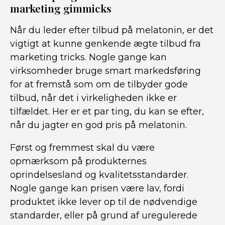
marketing gimmicks
Når du leder efter tilbud på melatonin, er det
vigtigt at kunne genkende ægte tilbud fra
marketing tricks. Nogle gange kan
virksomheder bruge smart markedsføring
for at fremstå som om de tilbyder gode
tilbud, når det i virkeligheden ikke er
tilfældet. Her er et par ting, du kan se efter,
når du jagter en god pris på melatonin.
Først og fremmest skal du være
opmærksom på produkternes
oprindelsesland og kvalitetsstandarder.
Nogle gange kan prisen være lav, fordi
produktet ikke lever op til de nødvendige
standarder, eller på grund af uregulerede