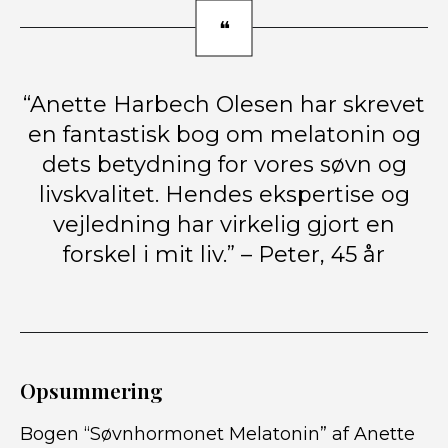
“Anette Harbech Olesen har skrevet
en fantastisk bog om melatonin og
dets betydning for vores søvn og
livskvalitet. Hendes ekspertise og
vejledning har virkelig gjort en
forskel i mit liv.” – Peter, 45 år
Opsummering
Bogen “Søvnhormonet Melatonin” af Anette