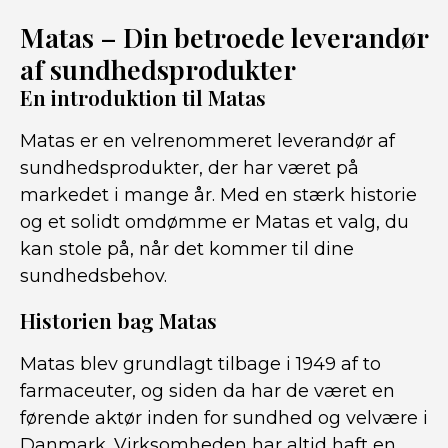
Matas – Din betroede leverandør
af sundhedsprodukter
En introduktion til Matas
Matas er en velrenommeret leverandør af
sundhedsprodukter, der har været på
markedet i mange år. Med en stærk historie
og et solidt omdømme er Matas et valg, du
kan stole på, når det kommer til dine
sundhedsbehov.
Historien bag Matas
Matas blev grundlagt tilbage i 1949 af to
farmaceuter, og siden da har de været en
førende aktør inden for sundhed og velvære i
Danmark. Virksomheden har altid haft en