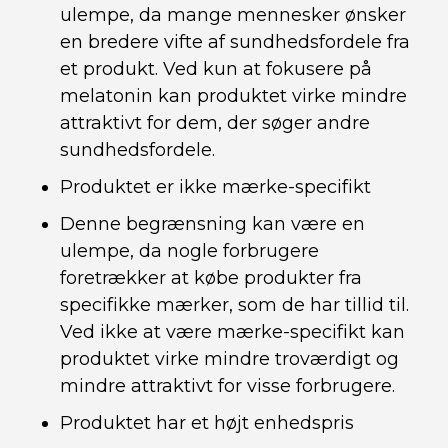
ulempe, da mange mennesker ønsker
en bredere vifte af sundhedsfordele fra
et produkt. Ved kun at fokusere på
melatonin kan produktet virke mindre
attraktivt for dem, der søger andre
sundhedsfordele.
Produktet er ikke mærke-specifikt
Denne begrænsning kan være en
ulempe, da nogle forbrugere
foretrækker at købe produkter fra
specifikke mærker, som de har tillid til.
Ved ikke at være mærke-specifikt kan
produktet virke mindre troværdigt og
mindre attraktivt for visse forbrugere.
Produktet har et højt enhedspris