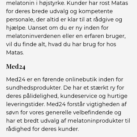
melatonin i højstyrke. Kunder har rost Matas
for deres brede udvalg og kompetente
personale, der altid er klar til at rådgive og
hjælpe. Uanset om du er ny inden for
melatoninverdenen eller en erfaren bruger,
vil du finde alt, hvad du har brug for hos
Matas.
Med24
Med24 er en førende onlinebutik inden for
sundhedsprodukter. De har et stærkt ry for
deres pålidelighed, kundeservice og hurtige
leveringstider. Med24 forstår vigtigheden af
søvn for vores generelle velbefindende og
har et bredt udvalg af melatoninprodukter til
rådighed for deres kunder.