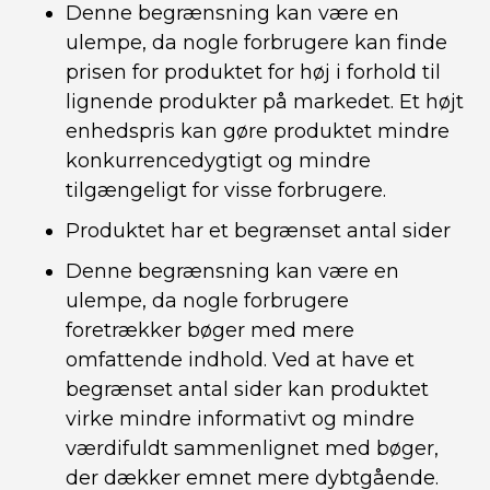
Denne begrænsning kan være en
ulempe, da nogle forbrugere kan finde
prisen for produktet for høj i forhold til
lignende produkter på markedet. Et højt
enhedspris kan gøre produktet mindre
konkurrencedygtigt og mindre
tilgængeligt for visse forbrugere.
Produktet har et begrænset antal sider
Denne begrænsning kan være en
ulempe, da nogle forbrugere
foretrækker bøger med mere
omfattende indhold. Ved at have et
begrænset antal sider kan produktet
virke mindre informativt og mindre
værdifuldt sammenlignet med bøger,
der dækker emnet mere dybtgående.