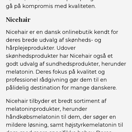
gå på kompromis med kvaliteten.
Nicehair
Nicehair er en dansk onlinebutik kendt for
deres brede udvalg af skønheds- og
hårplejeprodukter. Udover
skønhedsprodukter har Nicehair også et
godt udvalg af sundhedsprodukter, herunder
melatonin. Deres fokus på kvalitet og
professionel rådgivning gør dem til en
pålidelig destination for mange danskere.
Nicehair tilbyder et bredt sortiment af
melatoninprodukter, herunder
håndkøbsmelatonin til dem, der søger en
mildere løsning, samt højstyrkemelatonin til