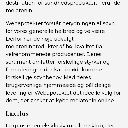
destination for sundhedsprodukter, herunder
melatonin.
Webapotektet forstår betydningen af søvn
for vores generelle helbred og velvære.
Derfor har de nøje udvalgt
melatoninprodukter af høj kvalitet fra
velrenommerede producenter. Deres
sortiment omfatter forskellige styrker og
formuleringer, der kan imødekomme
forskellige søvnbehov. Med deres
brugervenlige hjemmeside og pålidelige
levering er Webapotektet det ideelle valg for
dem, der ønsker at købe melatonin online.
Luxplus
Luxplus er en eksklusiv medlemsklub, der