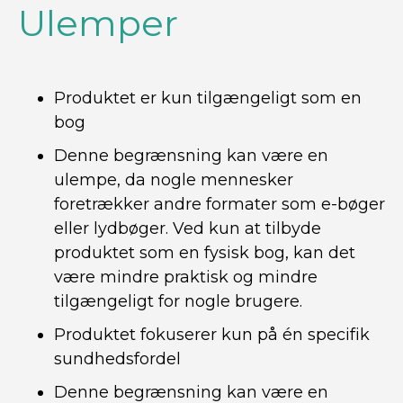
Ulemper
Produktet er kun tilgængeligt som en
bog
Denne begrænsning kan være en
ulempe, da nogle mennesker
foretrækker andre formater som e-bøger
eller lydbøger. Ved kun at tilbyde
produktet som en fysisk bog, kan det
være mindre praktisk og mindre
tilgængeligt for nogle brugere.
Produktet fokuserer kun på én specifik
sundhedsfordel
Denne begrænsning kan være en