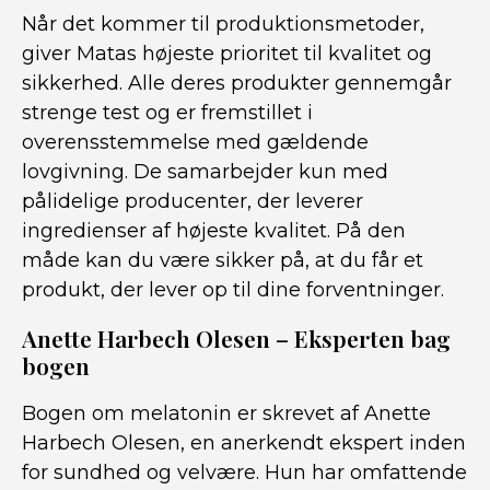
Når det kommer til produktionsmetoder,
giver Matas højeste prioritet til kvalitet og
sikkerhed. Alle deres produkter gennemgår
strenge test og er fremstillet i
overensstemmelse med gældende
lovgivning. De samarbejder kun med
pålidelige producenter, der leverer
ingredienser af højeste kvalitet. På den
måde kan du være sikker på, at du får et
produkt, der lever op til dine forventninger.
Anette Harbech Olesen – Eksperten bag
bogen
Bogen om melatonin er skrevet af Anette
Harbech Olesen, en anerkendt ekspert inden
for sundhed og velvære. Hun har omfattende