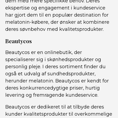
dem med mere specifikke behov. Deres
ekspertise og engagement i kundeservice
har gjort dem til en populær destination for
melatonin-købere, der ønsker at kombinere
deres søvnbehov med kvalitetsprodukter.
Beautycos
Beautycos er en onlinebutik, der
specialiserer sig i skønhedsprodukter og
personlig pleje. I deres sortiment finder du
også et udvalg af sundhedsprodukter,
herunder melatonin. Beautycos er kendt for
deres konkurrencedygtige priser, hurtig
levering og fremragende kundeservice.
Beautycos er dedikeret til at tilbyde deres
kunder kvalitetsprodukter til overkommelige