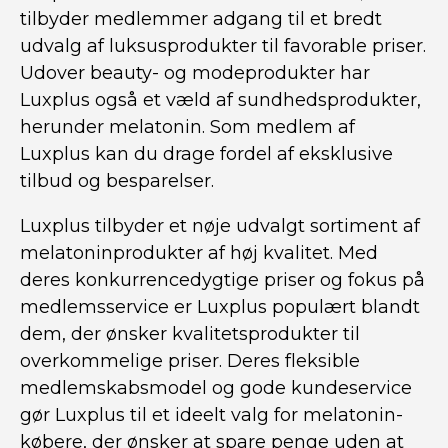
tilbyder medlemmer adgang til et bredt
udvalg af luksusprodukter til favorable priser.
Udover beauty- og modeprodukter har
Luxplus også et væld af sundhedsprodukter,
herunder melatonin. Som medlem af
Luxplus kan du drage fordel af eksklusive
tilbud og besparelser.
Luxplus tilbyder et nøje udvalgt sortiment af
melatoninprodukter af høj kvalitet. Med
deres konkurrencedygtige priser og fokus på
medlemsservice er Luxplus populært blandt
dem, der ønsker kvalitetsprodukter til
overkommelige priser. Deres fleksible
medlemskabsmodel og gode kundeservice
gør Luxplus til et ideelt valg for melatonin-
købere, der ønsker at spare penge uden at