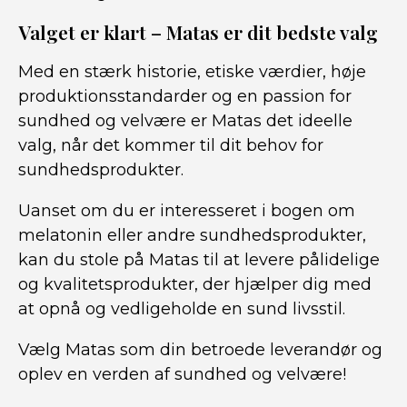
Valget er klart – Matas er dit bedste valg
Med en stærk historie, etiske værdier, høje
produktionsstandarder og en passion for
sundhed og velvære er Matas det ideelle
valg, når det kommer til dit behov for
sundhedsprodukter.
Uanset om du er interesseret i bogen om
melatonin eller andre sundhedsprodukter,
kan du stole på Matas til at levere pålidelige
og kvalitetsprodukter, der hjælper dig med
at opnå og vedligeholde en sund livsstil.
Vælg Matas som din betroede leverandør og
oplev en verden af sundhed og velvære!