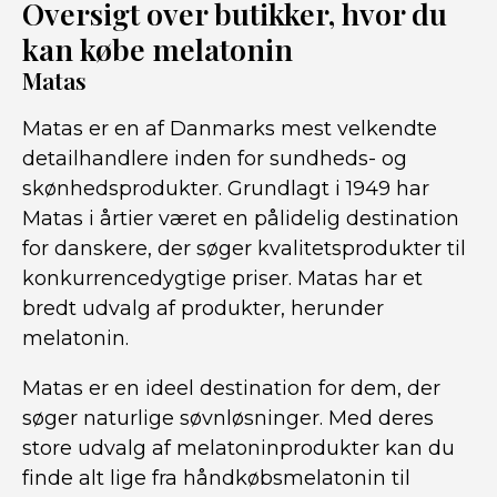
Oversigt over butikker, hvor du
kan købe melatonin
Matas
Matas er en af Danmarks mest velkendte
detailhandlere inden for sundheds- og
skønhedsprodukter. Grundlagt i 1949 har
Matas i årtier været en pålidelig destination
for danskere, der søger kvalitetsprodukter til
konkurrencedygtige priser. Matas har et
bredt udvalg af produkter, herunder
melatonin.
Matas er en ideel destination for dem, der
søger naturlige søvnløsninger. Med deres
store udvalg af melatoninprodukter kan du
finde alt lige fra håndkøbsmelatonin til