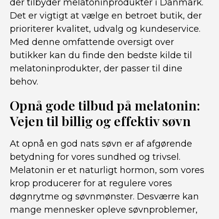
der tilbyder melatoninprodukter i Danmark.
Det er vigtigt at vælge en betroet butik, der
prioriterer kvalitet, udvalg og kundeservice.
Med denne omfattende oversigt over
butikker kan du finde den bedste kilde til
melatoninprodukter, der passer til dine
behov.
Opnå gode tilbud på melatonin:
Vejen til billig og effektiv søvn
At opnå en god nats søvn er af afgørende
betydning for vores sundhed og trivsel.
Melatonin er et naturligt hormon, som vores
krop producerer for at regulere vores
døgnrytme og søvnmønster. Desværre kan
mange mennesker opleve søvnproblemer,