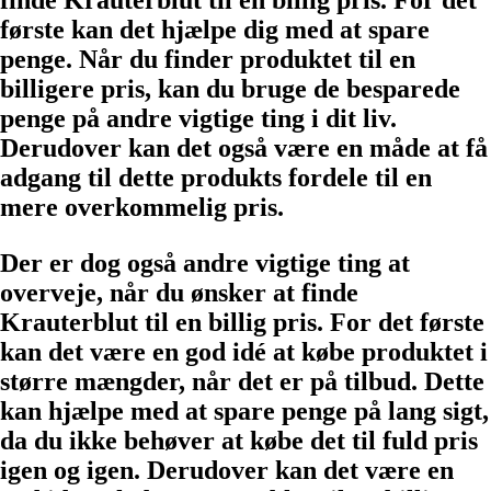
finde Krauterblut til en billig pris. For det
første kan det hjælpe dig med at spare
penge. Når du finder produktet til en
billigere pris, kan du bruge de besparede
penge på andre vigtige ting i dit liv.
Derudover kan det også være en måde at få
adgang til dette produkts fordele til en
mere overkommelig pris.
Der er dog også andre vigtige ting at
overveje, når du ønsker at finde
Krauterblut til en billig pris. For det første
kan det være en god idé at købe produktet i
større mængder, når det er på tilbud. Dette
kan hjælpe med at spare penge på lang sigt,
da du ikke behøver at købe det til fuld pris
igen og igen. Derudover kan det være en