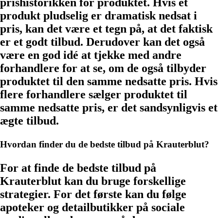
prishistorikken for produktet. Hvis et
produkt pludselig er dramatisk nedsat i
pris, kan det være et tegn på, at det faktisk
er et godt tilbud. Derudover kan det også
være en god idé at tjekke med andre
forhandlere for at se, om de også tilbyder
produktet til den samme nedsatte pris. Hvis
flere forhandlere sælger produktet til
samme nedsatte pris, er det sandsynligvis et
ægte tilbud.
Hvordan finder du de bedste tilbud på Krauterblut?
For at finde de bedste tilbud på
Krauterblut kan du bruge forskellige
strategier. For det første kan du følge
apoteker og detailbutikker på sociale