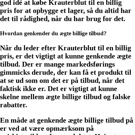
god idé at købe Krauterblut til en billig
pris for at opbygge et lager, så du altid har
det til rådighed, når du har brug for det.
Hvordan genkender du ægte billige tilbud?
Når du leder efter Krauterblut til en billig
pris, er det vigtigt at kunne genkende ægte
tilbud. Der er mange markedsførings
gimmicks derude, der kan få et produkt til
at se ud som om det er på tilbud, når det
faktisk ikke er. Det er vigtigt at kunne
skelne mellem ægte billige tilbud og falske
rabatter.
En måde at genkende ægte billige tilbud på
er ved at være opmærksom på