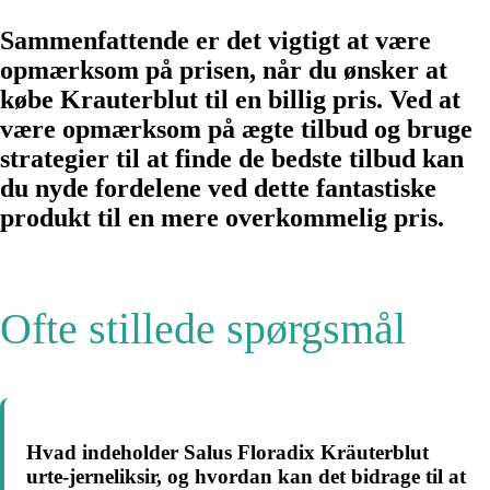
Sammenfattende er det vigtigt at være
opmærksom på prisen, når du ønsker at
købe Krauterblut til en billig pris. Ved at
være opmærksom på ægte tilbud og bruge
strategier til at finde de bedste tilbud kan
du nyde fordelene ved dette fantastiske
produkt til en mere overkommelig pris.
Ofte stillede spørgsmål
Hvad indeholder Salus Floradix Kräuterblut
urte-jerneliksir, og hvordan kan det bidrage til at