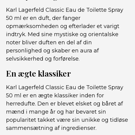
Karl Lagerfeld Classic Eau de Toilette Spray
50 ml er en duft, der fanger
opmærksomheden og efterlader et varigt
indtryk. Med sine mystiske og orientalske
noter bliver duften en del af din
personlighed og skaber en aura af
selvsikkerhed og forførelse.
En ægte klassiker
Karl Lagerfeld Classic Eau de Toilette Spray
50 ml er en ægte klassiker inden for
herredufte. Den er blevet elsket og båret af
mænd i mange år og har bevaret sin
popularitet takket være sin unikke og tidløse
sammensætning af ingredienser.