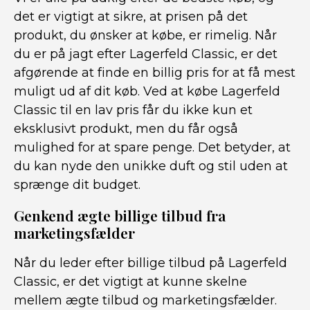
det er vigtigt at sikre, at prisen på det
produkt, du ønsker at købe, er rimelig. Når
du er på jagt efter Lagerfeld Classic, er det
afgørende at finde en billig pris for at få mest
muligt ud af dit køb. Ved at købe Lagerfeld
Classic til en lav pris får du ikke kun et
eksklusivt produkt, men du får også
mulighed for at spare penge. Det betyder, at
du kan nyde den unikke duft og stil uden at
sprænge dit budget.
Genkend ægte billige tilbud fra
marketingsfælder
Når du leder efter billige tilbud på Lagerfeld
Classic, er det vigtigt at kunne skelne
mellem ægte tilbud og marketingsfælder.