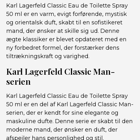
Karl Lagerfeld Classic Eau de Toilette Spray
50 ml er en varm, evigt forførende, mystisk
og orientalsk duft, skabt til en sofistikeret
mand, der ønsker at skille sig ud. Denne
ægte klassiker er blevet opdateret med en
ny forbedret formel, der forstærker dens
tiltrækningskraft og varighed.
Karl Lagerfeld Classic Man-
serien
Karl Lagerfeld Classic Eau de Toilette Spray
50 ml er en del af Karl Lagerfeld Classic Man-
serien, der er kendt for sine elegante og
maskuline dufte. Denne serie er skabt til den
moderne mand, der ønsker en duft, der
afspejler hans personlighed og stil.