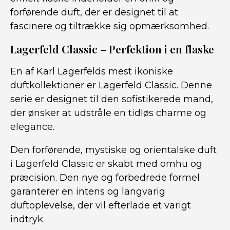
forførende duft, der er designet til at
fascinere og tiltrække sig opmærksomhed.
Lagerfeld Classic – Perfektion i en flaske
En af Karl Lagerfelds mest ikoniske
duftkollektioner er Lagerfeld Classic. Denne
serie er designet til den sofistikerede mand,
der ønsker at udstråle en tidløs charme og
elegance.
Den forførende, mystiske og orientalske duft
i Lagerfeld Classic er skabt med omhu og
præcision. Den nye og forbedrede formel
garanterer en intens og langvarig
duftoplevelse, der vil efterlade et varigt
indtryk.