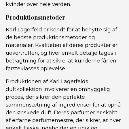
kvinder over hele verden.
Produktionsmetoder
Karl Lagerfeld er kendt for at benytte sig af
de bedste produktionsmetoder og
materialer. Kvaliteten af ​​deres produkter er
uovertruffen, og hver enkelt detalje tages i
betragtning for at sikre, at kunderne får en
førsteklasses oplevelse.
Produktionen af ​​Karl Lagerfelds
duftkollektion involverer en omhyggelig
proces, der sikrer den perfekte
sammensætning af ingredienser for at opnå
den ønskede duft. Deres parfumer er skabt
af erfarne parfumemestre, der sikrer, at hver
enkelt flaske indeholder en unik og