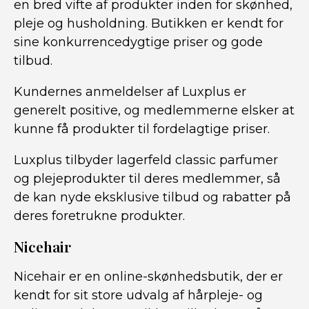
en bred vifte af produkter inden for skønhed,
pleje og husholdning. Butikken er kendt for
sine konkurrencedygtige priser og gode
tilbud.
Kundernes anmeldelser af Luxplus er
generelt positive, og medlemmerne elsker at
kunne få produkter til fordelagtige priser.
Luxplus tilbyder lagerfeld classic parfumer
og plejeprodukter til deres medlemmer, så
de kan nyde eksklusive tilbud og rabatter på
deres foretrukne produkter.
Nicehair
Nicehair er en online-skønhedsbutik, der er
kendt for sit store udvalg af hårpleje- og