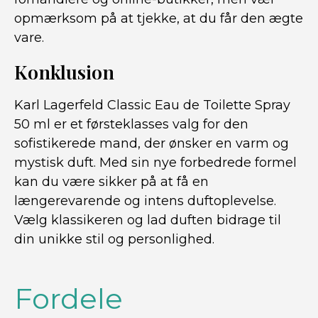
opmærksom på at tjekke, at du får den ægte
vare.
Konklusion
Karl Lagerfeld Classic Eau de Toilette Spray
50 ml er et førsteklasses valg for den
sofistikerede mand, der ønsker en varm og
mystisk duft. Med sin nye forbedrede formel
kan du være sikker på at få en
længerevarende og intens duftoplevelse.
Vælg klassikeren og lad duften bidrage til
din unikke stil og personlighed.
Fordele