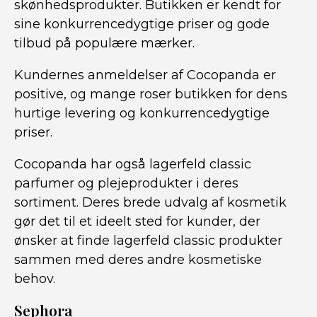
skønhedsprodukter. Butikken er kendt for
sine konkurrencedygtige priser og gode
tilbud på populære mærker.
Kundernes anmeldelser af Cocopanda er
positive, og mange roser butikken for dens
hurtige levering og konkurrencedygtige
priser.
Cocopanda har også lagerfeld classic
parfumer og plejeprodukter i deres
sortiment. Deres brede udvalg af kosmetik
gør det til et ideelt sted for kunder, der
ønsker at finde lagerfeld classic produkter
sammen med deres andre kosmetiske
behov.
Sephora