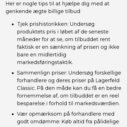
Her er nogle tips til at hjælpe dig med at
genkende ægte billige tilbud:
Tjek prishistorikken: Undersøg
produktets pris i løbet af de seneste
måneder for at se, om tilbuddet rent
faktisk er en sænkning af prisen og ikke
bare en midlertidig
markedsføringstaktik.
Sammenlign priser: Undersøg forskellige
forhandlere og deres priser på Lagerfeld
Classic. På den måde kan du få en bedre
fornemmelse af, om tilbuddet er en reel
besparelse i forhold til markedsværdien.
Vær opmærksom på forhandlere med
godt omdømme: Køb altid fra pålidelige