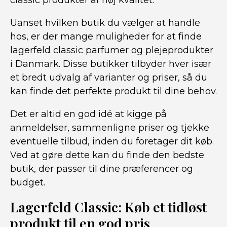
classic produkter af høj kvalitet.
Uanset hvilken butik du vælger at handle
hos, er der mange muligheder for at finde
lagerfeld classic parfumer og plejeprodukter
i Danmark. Disse butikker tilbyder hver især
et bredt udvalg af varianter og priser, så du
kan finde det perfekte produkt til dine behov.
Det er altid en god idé at kigge på
anmeldelser, sammenligne priser og tjekke
eventuelle tilbud, inden du foretager dit køb.
Ved at gøre dette kan du finde den bedste
butik, der passer til dine præferencer og
budget.
Lagerfeld Classic: Køb et tidløst
produkt til en god pris