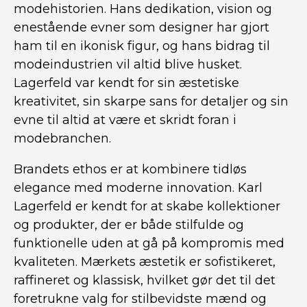
modehistorien. Hans dedikation, vision og
enestående evner som designer har gjort
ham til en ikonisk figur, og hans bidrag til
modeindustrien vil altid blive husket.
Lagerfeld var kendt for sin æstetiske
kreativitet, sin skarpe sans for detaljer og sin
evne til altid at være et skridt foran i
modebranchen.
Brandets ethos er at kombinere tidløs
elegance med moderne innovation. Karl
Lagerfeld er kendt for at skabe kollektioner
og produkter, der er både stilfulde og
funktionelle uden at gå på kompromis med
kvaliteten. Mærkets æstetik er sofistikeret,
raffineret og klassisk, hvilket gør det til det
foretrukne valg for stilbevidste mænd og