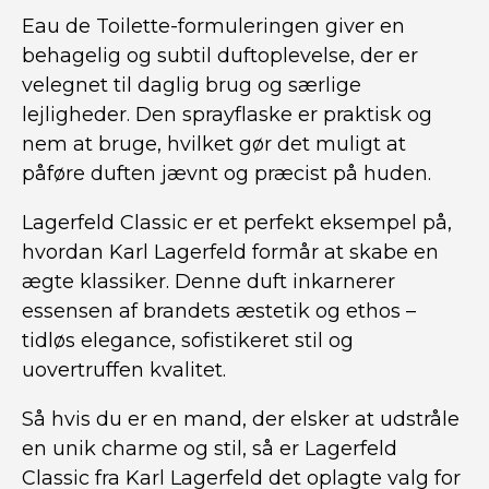
Eau de Toilette-formuleringen giver en
behagelig og subtil duftoplevelse, der er
velegnet til daglig brug og særlige
lejligheder. Den sprayflaske er praktisk og
nem at bruge, hvilket gør det muligt at
påføre duften jævnt og præcist på huden.
Lagerfeld Classic er et perfekt eksempel på,
hvordan Karl Lagerfeld formår at skabe en
ægte klassiker. Denne duft inkarnerer
essensen af brandets æstetik og ethos –
tidløs elegance, sofistikeret stil og
uovertruffen kvalitet.
Så hvis du er en mand, der elsker at udstråle
en unik charme og stil, så er Lagerfeld
Classic fra Karl Lagerfeld det oplagte valg for