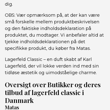
dig.
OBS: Vær opmærksom på, at der kan være
små forskelle mellem produktbeskrivelsen
og den faktiske indholdsdeklaration på
produktet, du modtager. Vi anbefaler altid at
tjekke indholdsdeklarationen på det
specifikke produkt, du køber fra Matas.
Lagerfeld Classic – en duft skabt af Karl
Lagerfeld, der vil lokke verden ind med sin
tidløse æstetik og uimodståelige charme.
Oversigt over Butikker og deres
tilbud af lagerfeld classic i
Danmark
Matas