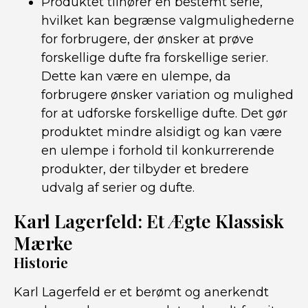
Produktet tilhører en bestemt serie,
hvilket kan begrænse valgmulighederne
for forbrugere, der ønsker at prøve
forskellige dufte fra forskellige serier.
Dette kan være en ulempe, da
forbrugere ønsker variation og mulighed
for at udforske forskellige dufte. Det gør
produktet mindre alsidigt og kan være
en ulempe i forhold til konkurrerende
produkter, der tilbyder et bredere
udvalg af serier og dufte.
Karl Lagerfeld: Et Ægte Klassisk
Mærke
Historie
Karl Lagerfeld er et berømt og anerkendt