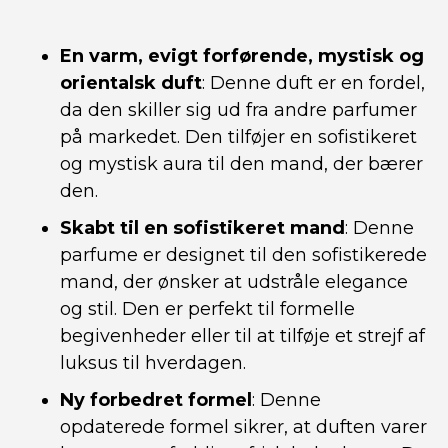
En varm, evigt forførende, mystisk og
orientalsk duft
: Denne duft er en fordel,
da den skiller sig ud fra andre parfumer
på markedet. Den tilføjer en sofistikeret
og mystisk aura til den mand, der bærer
den.
Skabt til en sofistikeret mand
: Denne
parfume er designet til den sofistikerede
mand, der ønsker at udstråle elegance
og stil. Den er perfekt til formelle
begivenheder eller til at tilføje et strejf af
luksus til hverdagen.
Ny forbedret formel
: Denne
opdaterede formel sikrer, at duften varer