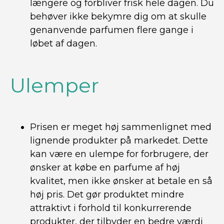
længere og forbliver frisk hele dagen. Du
behøver ikke bekymre dig om at skulle
genanvende parfumen flere gange i
løbet af dagen.
Ulemper
Prisen er meget høj sammenlignet med
lignende produkter på markedet. Dette
kan være en ulempe for forbrugere, der
ønsker at købe en parfume af høj
kvalitet, men ikke ønsker at betale en så
høj pris. Det gør produktet mindre
attraktivt i forhold til konkurrerende
produkter, der tilbyder en bedre værdi