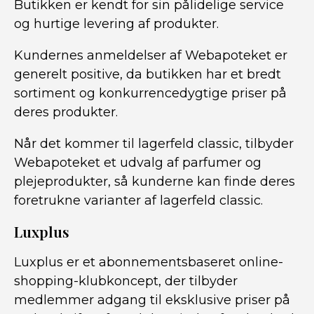
Butikken er kendt for sin pålidelige service
og hurtige levering af produkter.
Kundernes anmeldelser af Webapoteket er
generelt positive, da butikken har et bredt
sortiment og konkurrencedygtige priser på
deres produkter.
Når det kommer til lagerfeld classic, tilbyder
Webapoteket et udvalg af parfumer og
plejeprodukter, så kunderne kan finde deres
foretrukne varianter af lagerfeld classic.
Luxplus
Luxplus er et abonnementsbaseret online-
shopping-klubkoncept, der tilbyder
medlemmer adgang til eksklusive priser på