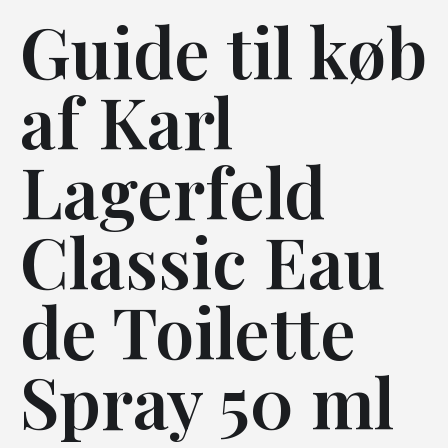
Guide til køb
af Karl
Lagerfeld
Classic Eau
de Toilette
Spray 50 ml