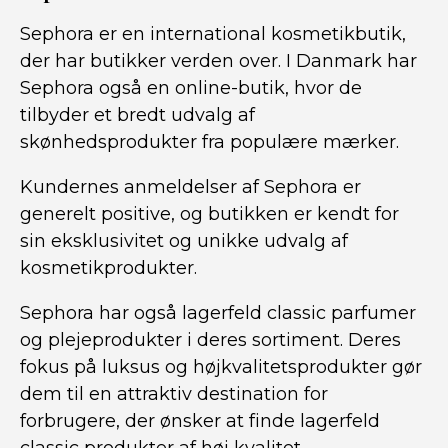
Sephora er en international kosmetikbutik,
der har butikker verden over. I Danmark har
Sephora også en online-butik, hvor de
tilbyder et bredt udvalg af
skønhedsprodukter fra populære mærker.
Kundernes anmeldelser af Sephora er
generelt positive, og butikken er kendt for
sin eksklusivitet og unikke udvalg af
kosmetikprodukter.
Sephora har også lagerfeld classic parfumer
og plejeprodukter i deres sortiment. Deres
fokus på luksus og højkvalitetsprodukter gør
dem til en attraktiv destination for
forbrugere, der ønsker at finde lagerfeld