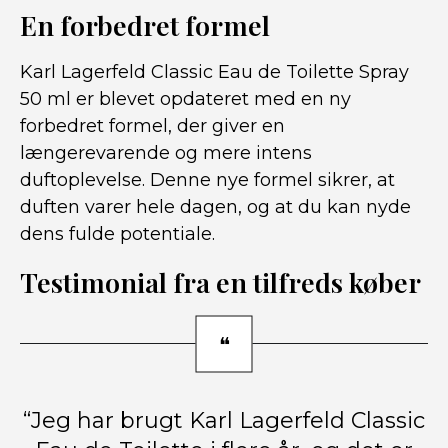
En forbedret formel
Karl Lagerfeld Classic Eau de Toilette Spray
50 ml er blevet opdateret med en ny
forbedret formel, der giver en
længerevarende og mere intens
duftoplevelse. Denne nye formel sikrer, at
duften varer hele dagen, og at du kan nyde
dens fulde potentiale.
Testimonial fra en tilfreds køber
“Jeg har brugt Karl Lagerfeld Classic