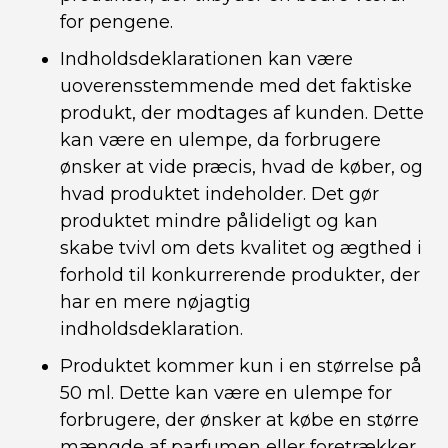
for pengene.
Indholdsdeklarationen kan være
uoverensstemmende med det faktiske
produkt, der modtages af kunden. Dette
kan være en ulempe, da forbrugere
ønsker at vide præcis, hvad de køber, og
hvad produktet indeholder. Det gør
produktet mindre pålideligt og kan
skabe tvivl om dets kvalitet og ægthed i
forhold til konkurrerende produkter, der
har en mere nøjagtig
indholdsdeklaration.
Produktet kommer kun i en størrelse på
50 ml. Dette kan være en ulempe for
forbrugere, der ønsker at købe en større
mængde af parfumen eller foretrækker