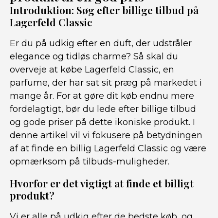
Introduktion: Søg efter billige tilbud på
Lagerfeld Classic
Er du på udkig efter en duft, der udstråler
elegance og tidløs charme? Så skal du
overveje at købe Lagerfeld Classic, en
parfume, der har sat sit præg på markedet i
mange år. For at gøre dit køb endnu mere
fordelagtigt, bør du lede efter billige tilbud
og gode priser på dette ikoniske produkt. I
denne artikel vil vi fokusere på betydningen
af at finde en billig Lagerfeld Classic og være
opmærksom på tilbuds-muligheder.
Hvorfor er det vigtigt at finde et billigt
produkt?
Vi er alle på udkig efter de bedste køb, og