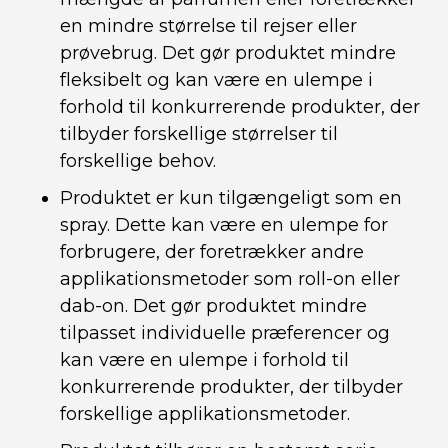
en mindre størrelse til rejser eller
prøvebrug. Det gør produktet mindre
fleksibelt og kan være en ulempe i
forhold til konkurrerende produkter, der
tilbyder forskellige størrelser til
forskellige behov.
Produktet er kun tilgængeligt som en
spray. Dette kan være en ulempe for
forbrugere, der foretrækker andre
applikationsmetoder som roll-on eller
dab-on. Det gør produktet mindre
tilpasset individuelle præferencer og
kan være en ulempe i forhold til
konkurrerende produkter, der tilbyder
forskellige applikationsmetoder.