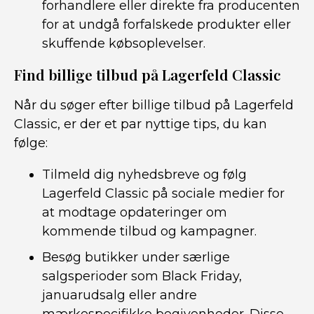
forhandlere eller direkte fra producenten
for at undgå forfalskede produkter eller
skuffende købsoplevelser.
Find billige tilbud på Lagerfeld Classic
Når du søger efter billige tilbud på Lagerfeld
Classic, er der et par nyttige tips, du kan
følge:
Tilmeld dig nyhedsbreve og følg
Lagerfeld Classic på sociale medier for
at modtage opdateringer om
kommende tilbud og kampagner.
Besøg butikker under særlige
salgsperioder som Black Friday,
januarudsalg eller andre