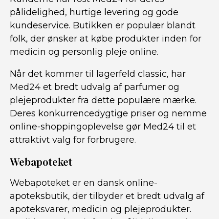
pålidelighed, hurtige levering og gode
kundeservice. Butikken er populær blandt
folk, der ønsker at købe produkter inden for
medicin og personlig pleje online.
Når det kommer til lagerfeld classic, har
Med24 et bredt udvalg af parfumer og
plejeprodukter fra dette populære mærke.
Deres konkurrencedygtige priser og nemme
online-shoppingoplevelse gør Med24 til et
attraktivt valg for forbrugere.
Webapoteket
Webapoteket er en dansk online-
apoteksbutik, der tilbyder et bredt udvalg af
apoteksvarer, medicin og plejeprodukter.