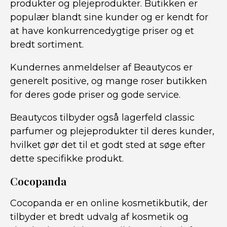
produkter og plejeprodukter. Butikken er
populær blandt sine kunder og er kendt for
at have konkurrencedygtige priser og et
bredt sortiment.
Kundernes anmeldelser af Beautycos er
generelt positive, og mange roser butikken
for deres gode priser og gode service.
Beautycos tilbyder også lagerfeld classic
parfumer og plejeprodukter til deres kunder,
hvilket gør det til et godt sted at søge efter
dette specifikke produkt.
Cocopanda
Cocopanda er en online kosmetikbutik, der
tilbyder et bredt udvalg af kosmetik og