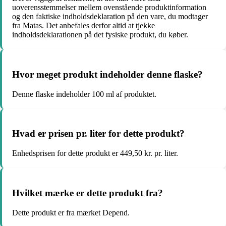
uoverensstemmelser mellem ovenstående produktinformation
og den faktiske indholdsdeklaration på den vare, du modtager
fra Matas. Det anbefales derfor altid at tjekke
indholdsdeklarationen på det fysiske produkt, du køber.
Hvor meget produkt indeholder denne flaske?
Denne flaske indeholder 100 ml af produktet.
Hvad er prisen pr. liter for dette produkt?
Enhedsprisen for dette produkt er 449,50 kr. pr. liter.
Hvilket mærke er dette produkt fra?
Dette produkt er fra mærket Depend.