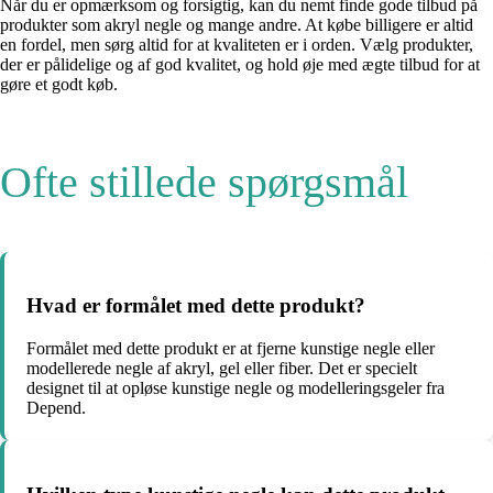
Når du er opmærksom og forsigtig, kan du nemt finde gode tilbud på
produkter som akryl negle og mange andre. At købe billigere er altid
en fordel, men sørg altid for at kvaliteten er i orden. Vælg produkter,
der er pålidelige og af god kvalitet, og hold øje med ægte tilbud for at
gøre et godt køb.
Ofte stillede spørgsmål
Hvad er formålet med dette produkt?
Formålet med dette produkt er at fjerne kunstige negle eller
modellerede negle af akryl, gel eller fiber. Det er specielt
designet til at opløse kunstige negle og modelleringsgeler fra
Depend.