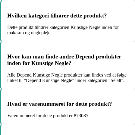
Hvilken kategori tilhører dette produkt?
Dette produkt tilhører kategorien Kunstige Negle inden for
make-up og neglepleje.
Hvor kan man finde andre Depend produkter
inden for Kunstige Negle?
Alle Depend Kunstige Negle produkter kan findes ved at følge
linket til “Depend Kunstige Negle” under kategorien “Se alt”.
Hvad er varenummeret for dette produkt?
Varenummeret for dette produkt er 873085.