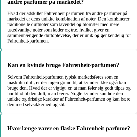
andre parfumer på markedet?
Hvad der adskiller Fahrenheit-parfumen fra andre parfumer på
markedet er dens unikke kombination af noter. Den kombinerer
traditionelle duftnoter som lavendel og blomster med mere
usædvanlige noter som læder og træ, hvilket giver en
sammenhængende duftoplevelse, der er unik og genkendelig for
Fahrenheit-parfumen.
Kan en kvinde bruge Fahrenheit-parfumen?
Selvom Fahrenheit-parfumen typisk markedsføres som en
maskulin duft, er der ingen grund til, at kvinder ikke også kan
bruge den. Hvad der er vigtigt, er, at man føler sig godt tilpas og
har tillid til den duft, man bærer. Nogle kvinder kan lide den
unikke og dristige karakter af Fahrenheit-parfumen og kan bære
den med selvsikkerhed og stil.
Hvor længe varer en flaske Fahrenheit-parfume?