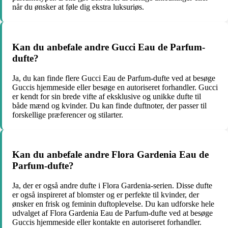
når du ønsker at føle dig ekstra luksuriøs.
Kan du anbefale andre Gucci Eau de Parfum-
dufte?
Ja, du kan finde flere Gucci Eau de Parfum-dufte ved at besøge
Guccis hjemmeside eller besøge en autoriseret forhandler. Gucci
er kendt for sin brede vifte af eksklusive og unikke dufte til
både mænd og kvinder. Du kan finde duftnoter, der passer til
forskellige præferencer og stilarter.
Kan du anbefale andre Flora Gardenia Eau de
Parfum-dufte?
Ja, der er også andre dufte i Flora Gardenia-serien. Disse dufte
er også inspireret af blomster og er perfekte til kvinder, der
ønsker en frisk og feminin duftoplevelse. Du kan udforske hele
udvalget af Flora Gardenia Eau de Parfum-dufte ved at besøge
Guccis hjemmeside eller kontakte en autoriseret forhandler.