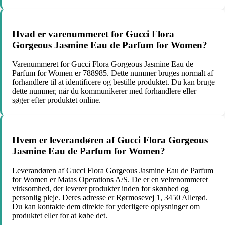
Hvad er varenummeret for Gucci Flora
Gorgeous Jasmine Eau de Parfum for Women?
Varenummeret for Gucci Flora Gorgeous Jasmine Eau de
Parfum for Women er 788985. Dette nummer bruges normalt af
forhandlere til at identificere og bestille produktet. Du kan bruge
dette nummer, når du kommunikerer med forhandlere eller
søger efter produktet online.
Hvem er leverandøren af Gucci Flora Gorgeous
Jasmine Eau de Parfum for Women?
Leverandøren af Gucci Flora Gorgeous Jasmine Eau de Parfum
for Women er Matas Operations A/S. De er en velrenommeret
virksomhed, der leverer produkter inden for skønhed og
personlig pleje. Deres adresse er Rørmosevej 1, 3450 Allerød.
Du kan kontakte dem direkte for yderligere oplysninger om
produktet eller for at købe det.