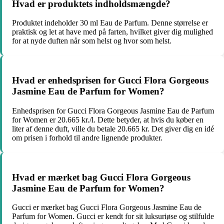
Hvad er produktets indholdsmængde?
Produktet indeholder 30 ml Eau de Parfum. Denne størrelse er
praktisk og let at have med på farten, hvilket giver dig mulighed
for at nyde duften når som helst og hvor som helst.
Hvad er enhedsprisen for Gucci Flora Gorgeous
Jasmine Eau de Parfum for Women?
Enhedsprisen for Gucci Flora Gorgeous Jasmine Eau de Parfum
for Women er 20.665 kr./l. Dette betyder, at hvis du køber en
liter af denne duft, ville du betale 20.665 kr. Det giver dig en idé
om prisen i forhold til andre lignende produkter.
Hvad er mærket bag Gucci Flora Gorgeous
Jasmine Eau de Parfum for Women?
Gucci er mærket bag Gucci Flora Gorgeous Jasmine Eau de
Parfum for Women. Gucci er kendt for sit luksuriøse og stilfulde