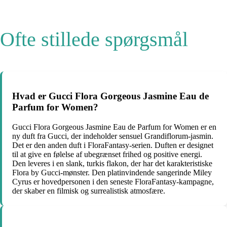
Ofte stillede spørgsmål
Hvad er Gucci Flora Gorgeous Jasmine Eau de
Parfum for Women?
Gucci Flora Gorgeous Jasmine Eau de Parfum for Women er en
ny duft fra Gucci, der indeholder sensuel Grandiflorum-jasmin.
Det er den anden duft i FloraFantasy-serien. Duften er designet
til at give en følelse af ubegrænset frihed og positive energi.
Den leveres i en slank, turkis flakon, der har det karakteristiske
Flora by Gucci-mønster. Den platinvindende sangerinde Miley
Cyrus er hovedpersonen i den seneste FloraFantasy-kampagne,
der skaber en filmisk og surrealistisk atmosfære.