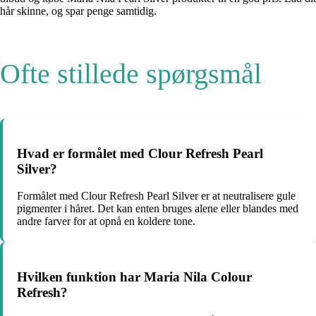
hår skinne, og spar penge samtidig.
Ofte stillede spørgsmål
Hvad er formålet med Clour Refresh Pearl
Silver?
Formålet med Clour Refresh Pearl Silver er at neutralisere gule
pigmenter i håret. Det kan enten bruges alene eller blandes med
andre farver for at opnå en koldere tone.
Hvilken funktion har Maria Nila Colour
Refresh?