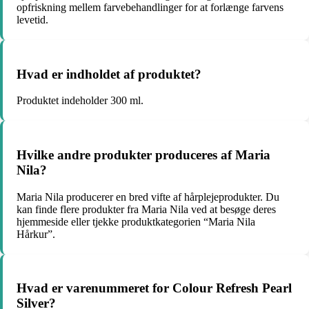
opfriskning mellem farvebehandlinger for at forlænge farvens
levetid.
Hvad er indholdet af produktet?
Produktet indeholder 300 ml.
Hvilke andre produkter produceres af Maria
Nila?
Maria Nila producerer en bred vifte af hårplejeprodukter. Du
kan finde flere produkter fra Maria Nila ved at besøge deres
hjemmeside eller tjekke produktkategorien “Maria Nila
Hårkur”.
Hvad er varenummeret for Colour Refresh Pearl
Silver?