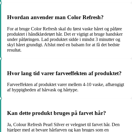
Hvordan anvender man Color Refresh?
For at bruge Color Refresh skal du først vaske håret og påføre
produktet i håndklædetørt hår. Det er vigtigt at bruge handsker
under påføringen. Lad produktet sidde i mindst 3 minutter og
skyl håret grundigt. Afslut med en balsam for at få det bedste
resultat.
Hvor lang tid varer farveeffekten af produktet?
Farveeffekten af produktet varer mellem 4-10 vaske, afhængigt
af hyppigheden af hårvask og hårtype.
Kan dette produkt bruges på farvet hår?
Ja, Colour Refresh Pearl Silver er velegnet til farvet hår. Den
hjælper med at bevare hårfarven og kan bruges som en