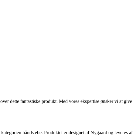
over dette fantastiske produkt. Med vores ekspertise ønsker vi at give
r kategorien håndsæbe. Produktet er designet af Nygaard og leveres af